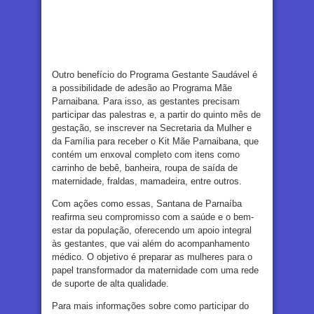
Outro benefício do Programa Gestante Saudável é
a possibilidade de adesão ao Programa Mãe
Parnaibana. Para isso, as gestantes precisam
participar das palestras e, a partir do quinto mês de
gestação, se inscrever na Secretaria da Mulher e
da Família para receber o Kit Mãe Parnaibana, que
contém um enxoval completo com itens como
carrinho de bebê, banheira, roupa de saída de
maternidade, fraldas, mamadeira, entre outros.
Com ações como essas, Santana de Parnaíba
reafirma seu compromisso com a saúde e o bem-
estar da população, oferecendo um apoio integral
às gestantes, que vai além do acompanhamento
médico. O objetivo é preparar as mulheres para o
papel transformador da maternidade com uma rede
de suporte de alta qualidade.
Para mais informações sobre como participar do