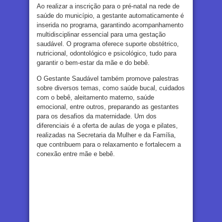
Ao realizar a inscrição para o pré-natal na rede de
saúde do município, a gestante automaticamente é
inserida no programa, garantindo acompanhamento
multidisciplinar essencial para uma gestação
saudável. O programa oferece suporte obstétrico,
nutricional, odontológico e psicológico, tudo para
garantir o bem-estar da mãe e do bebê.
O Gestante Saudável também promove palestras
sobre diversos temas, como saúde bucal, cuidados
com o bebê, aleitamento materno, saúde
emocional, entre outros, preparando as gestantes
para os desafios da maternidade. Um dos
diferenciais é a oferta de aulas de yoga e pilates,
realizadas na Secretaria da Mulher e da Família,
que contribuem para o relaxamento e fortalecem a
conexão entre mãe e bebê.