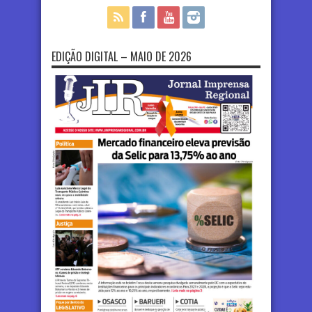
EDIÇÃO DIGITAL – MAIO DE 2026