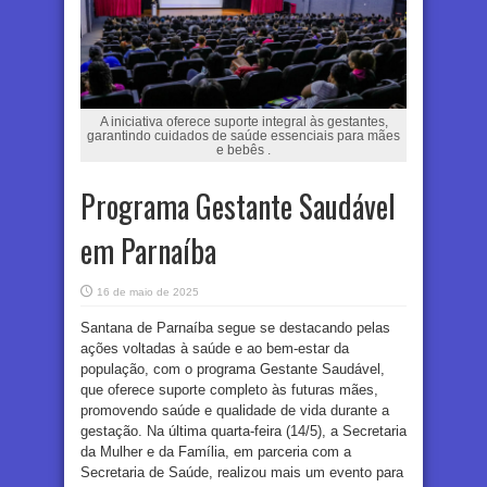
A iniciativa oferece suporte integral às gestantes,
garantindo cuidados de saúde essenciais para mães
e bebês .
Programa Gestante Saudável
em Parnaíba
16 de maio de 2025
Santana de Parnaíba segue se destacando pelas
ações voltadas à saúde e ao bem-estar da
população, com o programa Gestante Saudável,
que oferece suporte completo às futuras mães,
promovendo saúde e qualidade de vida durante a
gestação. Na última quarta-feira (14/5), a Secretaria
da Mulher e da Família, em parceria com a
Secretaria de Saúde, realizou mais um evento para