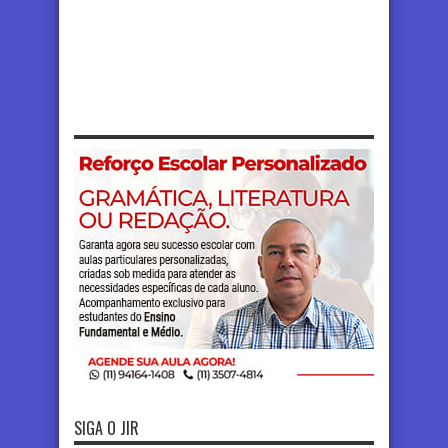
SIGA O JIR