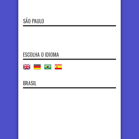
SÃO PAULO
ESCOLHA O IDIOMA
BRASIL