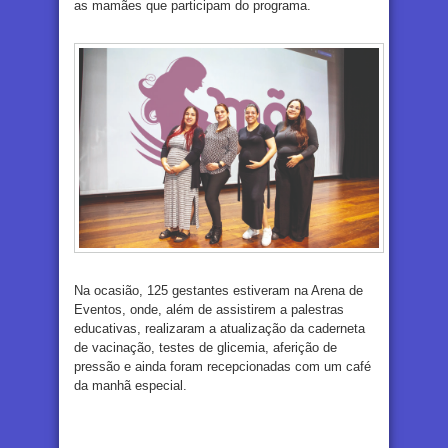
as mamães que participam do programa.
Na ocasião, 125 gestantes estiveram na Arena de
Eventos, onde, além de assistirem a palestras
educativas, realizaram a atualização da caderneta
de vacinação, testes de glicemia, aferição de
pressão e ainda foram recepcionadas com um café
da manhã especial.