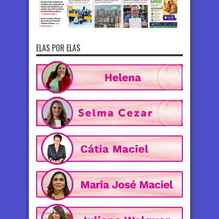
ELAS POR ELAS