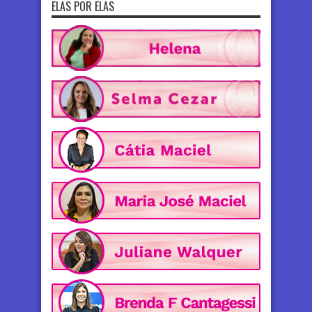
ELAS POR ELAS