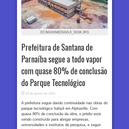
DCIM100MEDIADJI_0038.JPG
Prefeitura de Santana de
Parnaíba segue a todo vapor
com quase 80% de conclusão
do Parque Tecnológico
25 de janeiro de 2023
A prefeitura segue dando continuidade nas obras do
parque tecnológico Itahyê em Alphaville. Com
quase 80% de conclusão da obra, o prédio está
sendo construído para abrigar empresas,
universidades e institutos de pesquisa, e seguir