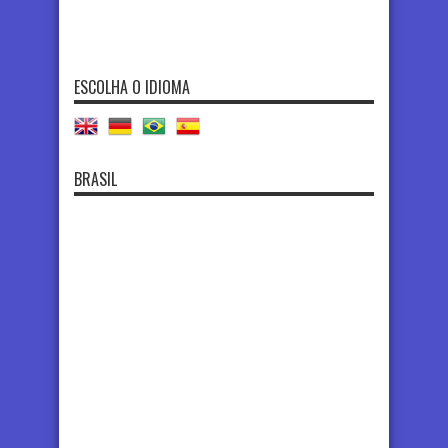
ESCOLHA O IDIOMA
BRASIL