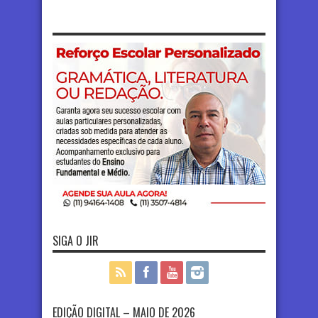
SIGA O JIR
EDIÇÃO DIGITAL – MAIO DE 2026