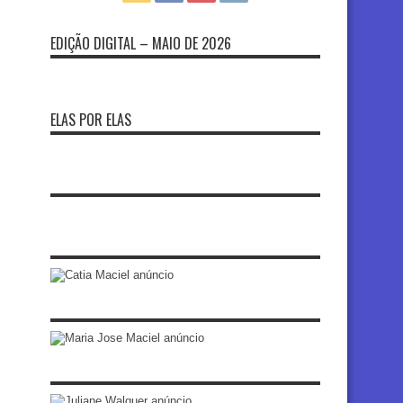
EDIÇÃO DIGITAL – MAIO DE 2026
ELAS POR ELAS