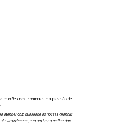
a reuniões dos moradores e a previsão de
:
ara atender com qualidade as nossas crianças.
sim investimento para um futuro melhor das