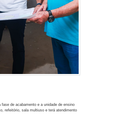
a fase de acabamento e a unidade de ensino
o, refeitório, sala multiuso e terá atendimento