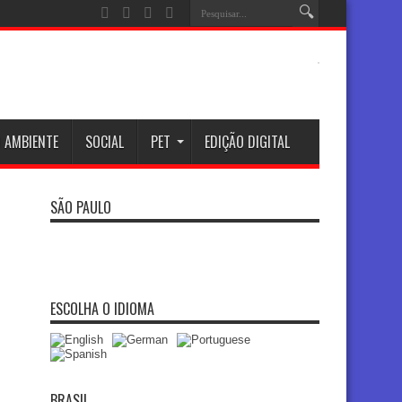
 AMBIENTE
SOCIAL
PET
EDIÇÃO DIGITAL
SÃO PAULO
ESCOLHA O IDIOMA
BRASIL