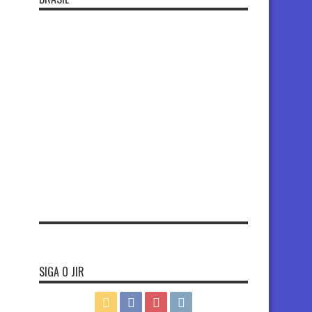
SIGA O JIR