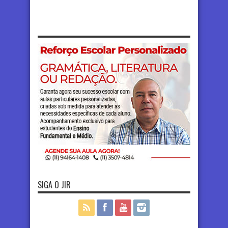
SIGA O JIR