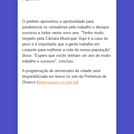
O prefeito aproveitou a oportunidade para
parabenizar os vereadores pelo trabalho e desejou
sucesso a todos neste novo ano. “Tenho muito
respeito pela Câmara Municipal. Aqui é a casa do
povo e é importante que a gente trabalhe em
conjunto para melhorar a vida da nossa população”,
disse. “Espero que vocês tenham um ano de muito
trabalho e sucesso”, concluiu.
A programação de aniversário da cidade será
disponibilizada em breve no site da Prefeitura de
Osasco (
www.osasco.sp.gov.br
).