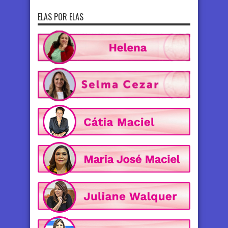
ELAS POR ELAS