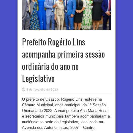
Prefeito Rogério Lins
acompanha primeira sessão
ordinária do ano no
Legislativo
8 de fevereiro de 2023
O prefeito de Osasco, Rogério Lins, esteve na
Câmara Municipal, onde participou da 1ª Sessão
Ordinária de 2023. A vice-prefeita Ana Maria Rossi
e secretários municipais também acompanharam a
audiência na sede do Legislativo, localizada na
Avenida dos Autonomistas, 2607 – Centro.