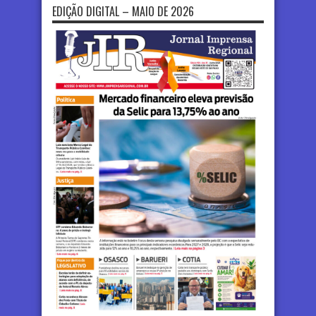
EDIÇÃO DIGITAL – MAIO DE 2026