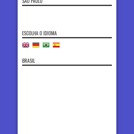
SÃO PAULO
ESCOLHA O IDIOMA
BRASIL