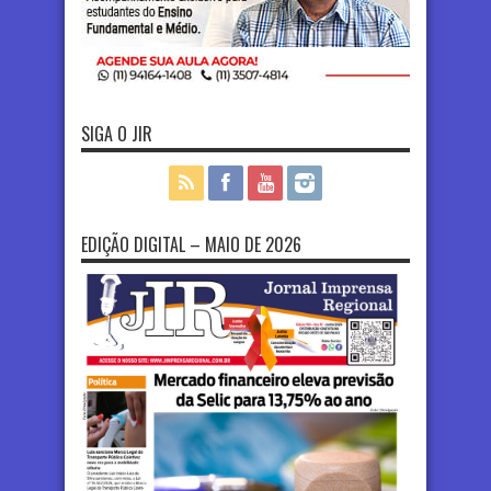
SIGA O JIR
EDIÇÃO DIGITAL – MAIO DE 2026