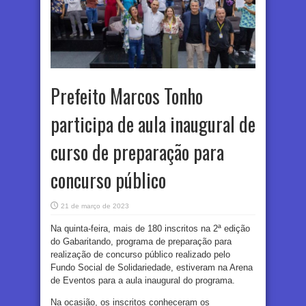
Prefeito Marcos Tonho
participa de aula inaugural de
curso de preparação para
concurso público
21 de março de 2023
Na quinta-feira, mais de 180 inscritos na 2ª edição
do Gabaritando, programa de preparação para
realização de concurso público realizado pelo
Fundo Social de Solidariedade, estiveram na Arena
de Eventos para a aula inaugural do programa.
Na ocasião, os inscritos conheceram os