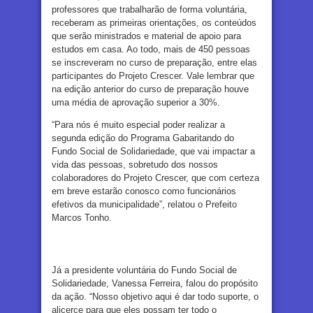
professores que trabalharão de forma voluntária,
receberam as primeiras orientações, os conteúdos
que serão ministrados e material de apoio para
estudos em casa. Ao todo, mais de 450 pessoas
se inscreveram no curso de preparação, entre elas
participantes do Projeto Crescer. Vale lembrar que
na edição anterior do curso de preparação houve
uma média de aprovação superior a 30%.
“Para nós é muito especial poder realizar a
segunda edição do Programa Gabaritando do
Fundo Social de Solidariedade, que vai impactar a
vida das pessoas, sobretudo dos nossos
colaboradores do Projeto Crescer, que com certeza
em breve estarão conosco como funcionários
efetivos da municipalidade”, relatou o Prefeito
Marcos Tonho.
Já a presidente voluntária do Fundo Social de
Solidariedade, Vanessa Ferreira, falou do propósito
da ação. “Nosso objetivo aqui é dar todo suporte, o
alicerce para que eles possam ter todo o