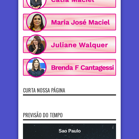
CURTA NOSSA PÁGINA
PREVISÃO DO TEMPO
Sao Paulo