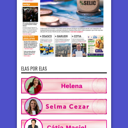
ELAS POR ELAS