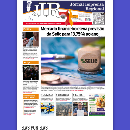
ELAS POR ELAS