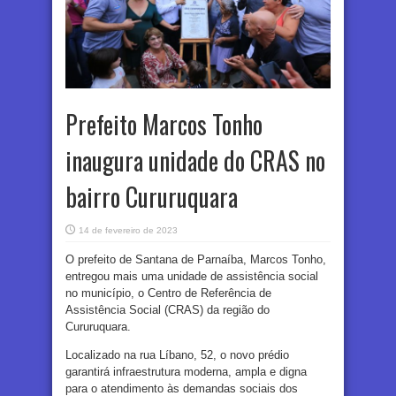
Prefeito Marcos Tonho
inaugura unidade do CRAS no
bairro Cururuquara
14 de fevereiro de 2023
O prefeito de Santana de Parnaíba, Marcos Tonho,
entregou mais uma unidade de assistência social
no município, o Centro de Referência de
Assistência Social (CRAS) da região do
Cururuquara.
Localizado na rua Líbano, 52, o novo prédio
garantirá infraestrutura moderna, ampla e digna
para o atendimento às demandas sociais dos