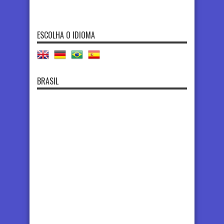
ESCOLHA O IDIOMA
BRASIL