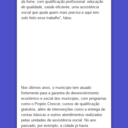
da fome, com qualificação profissional, educação
de qualidade, saúde eficiente, uma assistência
social que ajuda quem mais precisa e aqui tem
sido feito esse trabalho
”, falou.
Nos últimos anos, o município tem atuado
fortemente para a garantia do desenvolvimento
econômico e social dos munícipes, com programas
como o Projeto Crescer, cursos de qualificação
gratuitos, além de intervenções como a entrega de
cestas básicas e outros atendimentos realizados
pelas unidades de assistência social. No ano
passado, por exemplo, a cidade já havia