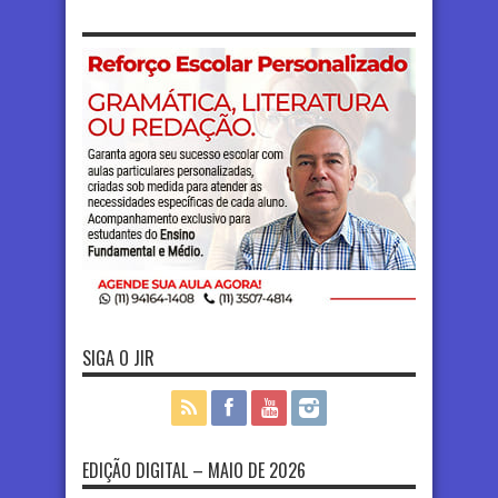
SIGA O JIR
EDIÇÃO DIGITAL – MAIO DE 2026