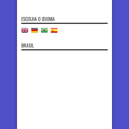
ESCOLHA O IDIOMA
BRASIL