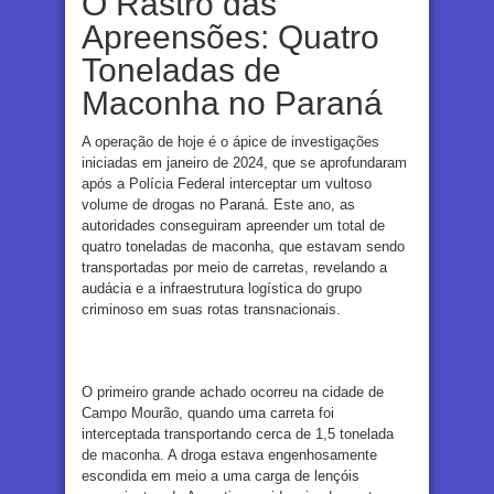
O Rastro das
Apreensões: Quatro
Toneladas de
Maconha no Paraná
A operação de hoje é o ápice de investigações
iniciadas em janeiro de 2024, que se aprofundaram
após a Polícia Federal interceptar um vultoso
volume de drogas no Paraná. Este ano, as
autoridades conseguiram apreender um total de
quatro toneladas de maconha, que estavam sendo
transportadas por meio de carretas, revelando a
audácia e a infraestrutura logística do grupo
criminoso em suas rotas transnacionais.
O primeiro grande achado ocorreu na cidade de
Campo Mourão, quando uma carreta foi
interceptada transportando cerca de 1,5 tonelada
de maconha. A droga estava engenhosamente
escondida em meio a uma carga de lençóis