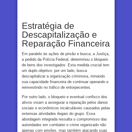
Estratégia de
Descapitalização e
Reparação Financeira
Em paralelo às ações de prisão e busca, a Justiça,
a pedido da Polícia Federal, determinou o bloqueio
de bens dos investigados. Esta medida crucial tem
um duplo objetivo: por um lado, busca
descapitalizar a organização criminosa, minando
sua capacidade financeira de continuar operando e
reinvestindo no tráfico de entorpecentes.
Por outro lado, o bloqueio e eventual confisco dos
ativos visam a assegurar a reparação pelos danos
sociais e econômicos incalculáveis causados pelas
extensas atividades ilegais do grupo. Essa
abordagem integrada ressalta o compromisso das
autoridades em combater o crime organizado não
apenas com prisões, mas também atacando suas