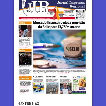
ELAS POR ELAS