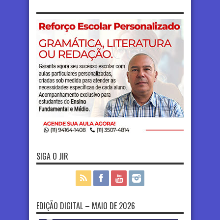
SIGA O JIR
EDIÇÃO DIGITAL – MAIO DE 2026