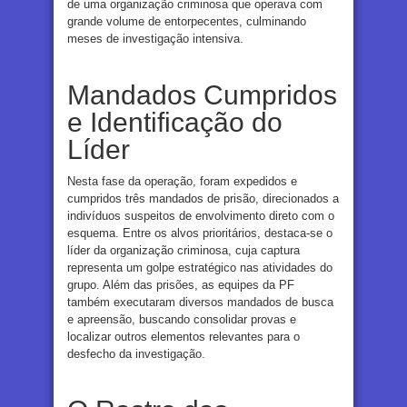
de uma organização criminosa que operava com
grande volume de entorpecentes, culminando
meses de investigação intensiva.
Mandados Cumpridos
e Identificação do
Líder
Nesta fase da operação, foram expedidos e
cumpridos três mandados de prisão, direcionados a
indivíduos suspeitos de envolvimento direto com o
esquema. Entre os alvos prioritários, destaca-se o
líder da organização criminosa, cuja captura
representa um golpe estratégico nas atividades do
grupo. Além das prisões, as equipes da PF
também executaram diversos mandados de busca
e apreensão, buscando consolidar provas e
localizar outros elementos relevantes para o
desfecho da investigação.