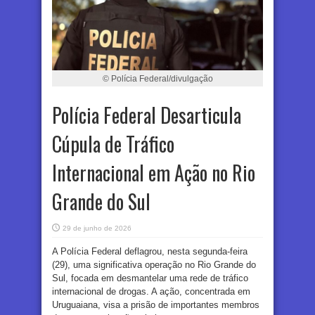
© Polícia Federal/divulgação
Polícia Federal Desarticula
Cúpula de Tráfico
Internacional em Ação no Rio
Grande do Sul
29 de junho de 2026
A Polícia Federal deflagrou, nesta segunda-feira
(29), uma significativa operação no Rio Grande do
Sul, focada em desmantelar uma rede de tráfico
internacional de drogas. A ação, concentrada em
Uruguaiana, visa a prisão de importantes membros