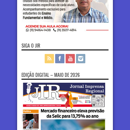
SIGA O JIR
EDIÇÃO DIGITAL – MAIO DE 2026