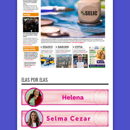
ELAS POR ELAS