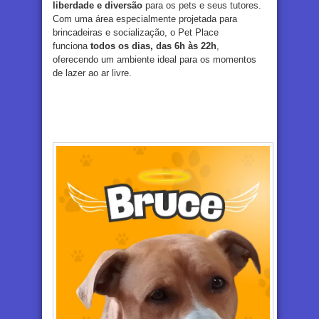
liberdade e diversão
para os pets e seus tutores.
Com uma área especialmente projetada para
brincadeiras e socialização, o Pet Place
funciona
todos os dias, das 6h às 22h
,
oferecendo um ambiente ideal para os momentos
de lazer ao ar livre.