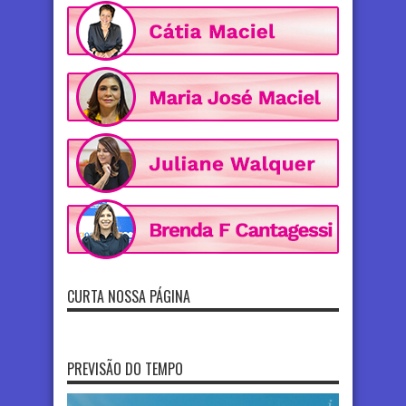
CURTA NOSSA PÁGINA
PREVISÃO DO TEMPO