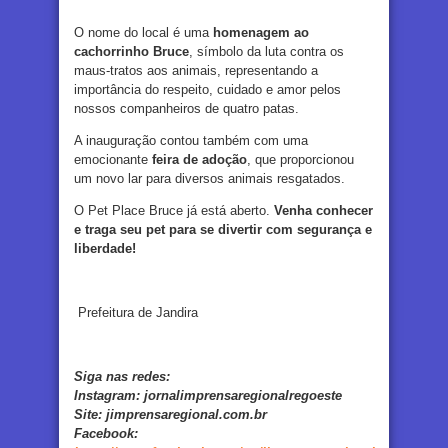
O nome do local é uma
homenagem ao
cachorrinho Bruce
, símbolo da luta contra os
maus-tratos aos animais, representando a
importância do respeito, cuidado e amor pelos
nossos companheiros de quatro patas.
A inauguração contou também com uma
emocionante
feira de adoção
, que proporcionou
um novo lar para diversos animais resgatados.
O Pet Place Bruce já está aberto.
Venha conhecer
e traga seu pet para se divertir com segurança e
liberdade!
Prefeitura de Jandira
Siga nas redes:
Instagram:
jornalimprensaregionalregoeste
Site:
jimprensaregional.com.br
Facebook
: