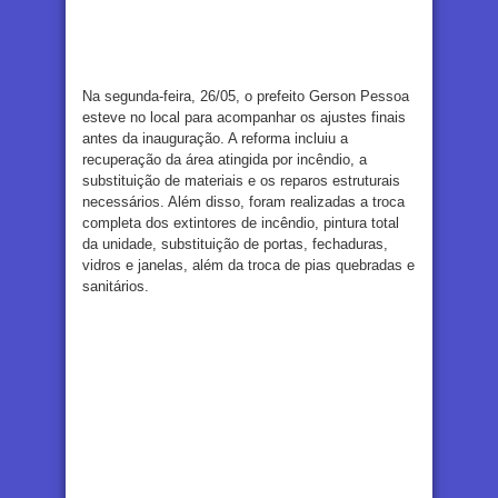
Na segunda-feira, 26/05, o prefeito Gerson Pessoa
esteve no local para acompanhar os ajustes finais
antes da inauguração. A reforma incluiu a
recuperação da área atingida por incêndio, a
substituição de materiais e os reparos estruturais
necessários. Além disso, foram realizadas a troca
completa dos extintores de incêndio, pintura total
da unidade, substituição de portas, fechaduras,
vidros e janelas, além da troca de pias quebradas e
sanitários.