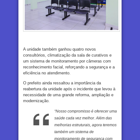
A unidade também ganhou quatro novos
consultórios, climatização da sala de curativos e
um sistema de monitoramento por câmeras com
reconhecimento facial, reforçando a segurança e a
eficiência no atendimento.
O prefeito ainda ressaltou a importância da
reabertura da unidade após o incidente que levou à
necessidade de uma grande reforma, ampliação e
modernização.
“Nosso compromisso é oferecer uma
saúde cada vez melhor. Além das
melhorias estruturais, agora teremos
também um sistema de
monitoramento de segurança com