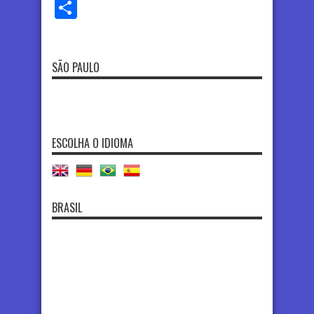
Share
SÃO PAULO
ESCOLHA O IDIOMA
BRASIL