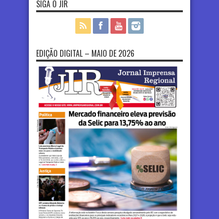
SIGA O JIR
EDIÇÃO DIGITAL – MAIO DE 2026