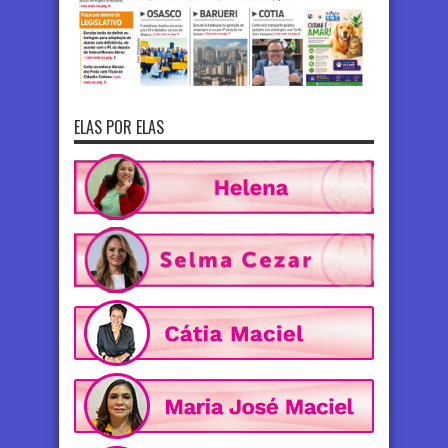
ELAS POR ELAS