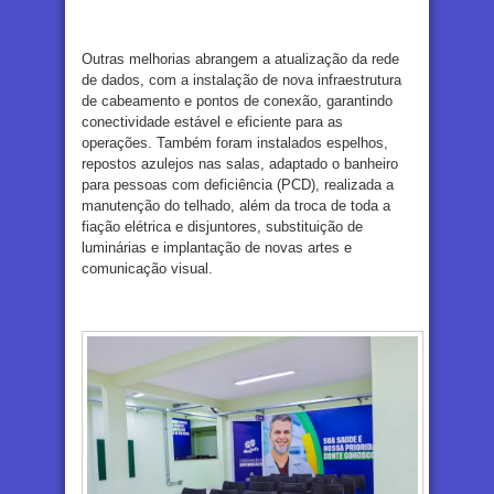
Outras melhorias abrangem a atualização da rede
de dados, com a instalação de nova infraestrutura
de cabeamento e pontos de conexão, garantindo
conectividade estável e eficiente para as
operações. Também foram instalados espelhos,
repostos azulejos nas salas, adaptado o banheiro
para pessoas com deficiência (PCD), realizada a
manutenção do telhado, além da troca de toda a
fiação elétrica e disjuntores, substituição de
luminárias e implantação de novas artes e
comunicação visual.