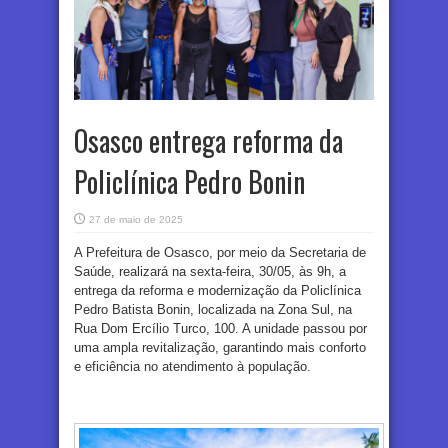
Osasco entrega reforma da
Policlínica Pedro Bonin
27 de maio de 2025
A Prefeitura de Osasco, por meio da Secretaria de
Saúde, realizará na sexta-feira, 30/05, às 9h, a
entrega da reforma e modernização da Policlínica
Pedro Batista Bonin, localizada na Zona Sul, na
Rua Dom Ercílio Turco, 100. A unidade passou por
uma ampla revitalização, garantindo mais conforto
e eficiência no atendimento à população.