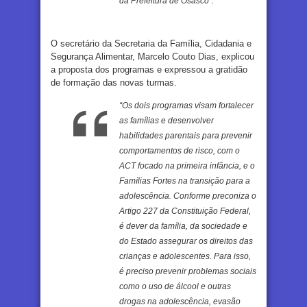
da Prefeitura de Osasco”.
O secretário da Secretaria da Família, Cidadania e
Segurança Alimentar, Marcelo Couto Dias, explicou
a proposta dos programas e expressou a gratidão
de formação das novas turmas.
“Os dois programas visam fortalecer
as famílias e desenvolver
habilidades parentais para prevenir
comportamentos de risco, com o
ACT focado na primeira infância, e o
Famílias Fortes na transição para a
adolescência. Conforme preconiza o
Artigo 227 da Constituição Federal,
é dever da família, da sociedade e
do Estado assegurar os direitos das
crianças e adolescentes. Para isso,
é preciso prevenir problemas sociais
como o uso de álcool e outras
drogas na adolescência, evasão