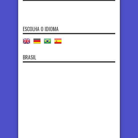
ESCOLHA O IDIOMA
BRASIL