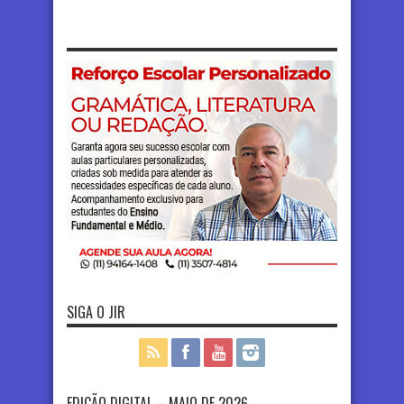
SIGA O JIR
EDIÇÃO DIGITAL – MAIO DE 2026