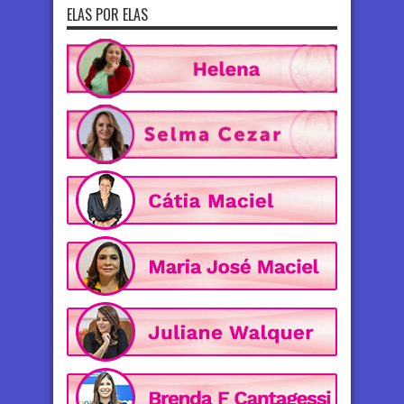
ELAS POR ELAS