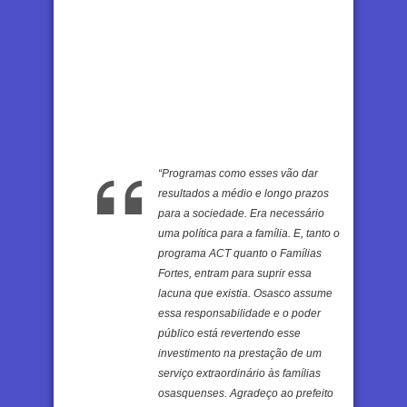
“Programas como esses vão dar
resultados a médio e longo prazos
para a sociedade. Era necessário
uma política para a família. E, tanto o
programa ACT quanto o Famílias
Fortes, entram para suprir essa
lacuna que existia. Osasco assume
essa responsabilidade e o poder
público está revertendo esse
investimento na prestação de um
serviço extraordinário às famílias
osasquenses. Agradeço ao prefeito