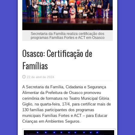
Secretaria da Família realiza certificação dos
programas Famílias Fortes e ACT em Osasco
Osasco: Certificação de
Famílias
22 de abril de 2024
A Secretaria da Família, Cidadania e Segurança
Alimentar da Prefeitura de Osasco promoveu
cerimônia de formatura no Teatro Municipal Glória
Giglio, na quarta-feira, 17/4, para certificar mais de
130 famílias participantes dos programas
municipais Famílias Fortes e ACT – para Educar
Crianças em Ambientes Seguros.