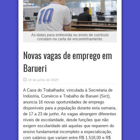
As datas para entrevista ou envio de currículo
constam na carta de encaminhamento.
Novas vagas de emprego em
Barueri
16 de junho de 2025
A Casa do Trabalhador, vinculada à Secretaria de
Indústria, Comércio e Trabalho de Barueri (Sict),
anuncia 16 novas oportunidades de emprego
disponíveis para a população durante esta semana,
de 17 a 23 de junho. As vagas abrangem diferentes
níveis de escolaridade, desde funções que não
exigem escolaridade até aquelas que requerem do
ensino fundamental incompleto a especialização,
com salários que variam entre R$ 1.518,00 e R$