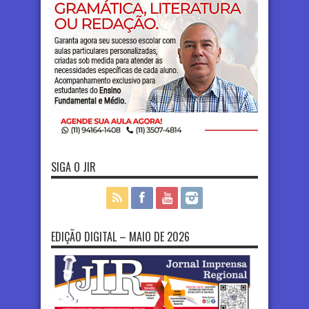
SIGA O JIR
EDIÇÃO DIGITAL – MAIO DE 2026