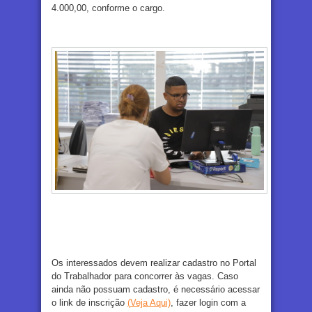
4.000,00, conforme o cargo.
Os interessados devem realizar cadastro no Portal
do Trabalhador para concorrer às vagas. Caso
ainda não possuam cadastro, é necessário acessar
o link de inscrição
(
Veja Aqui)
, fazer login com a