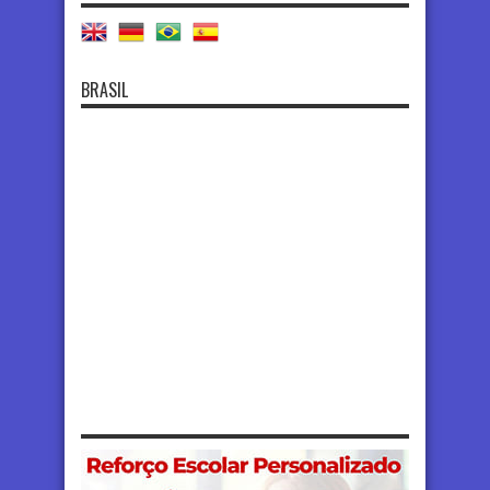
BRASIL