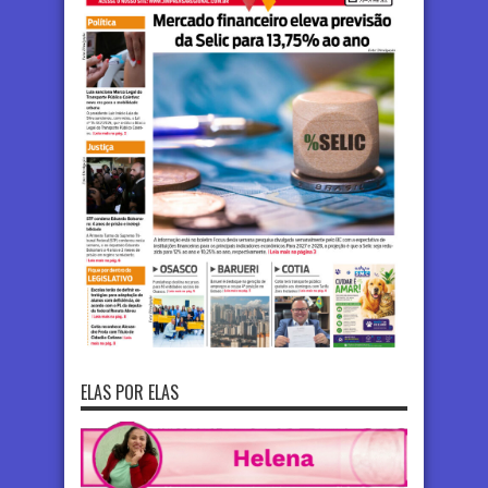
ELAS POR ELAS