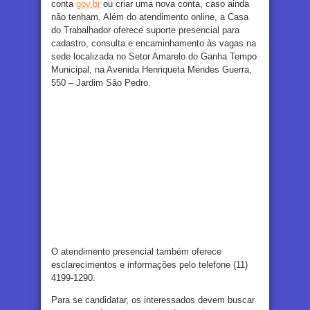
conta
gov.br
ou criar uma nova conta, caso ainda
não tenham. Além do atendimento online, a Casa
do Trabalhador oferece suporte presencial para
cadastro, consulta e encaminhamento às vagas na
sede localizada no Setor Amarelo do Ganha Tempo
Municipal, na Avenida Henriqueta Mendes Guerra,
550 – Jardim São Pedro.
O atendimento presencial também oferece
esclarecimentos e informações pelo telefone (11)
4199-1290.
Para se candidatar, os interessados devem buscar