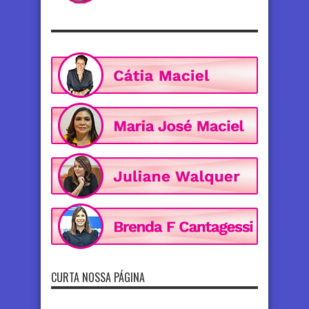
CURTA NOSSA PÁGINA