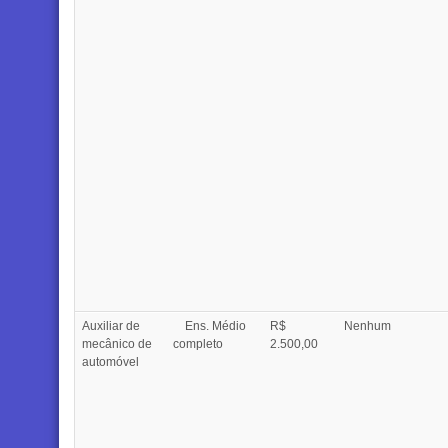
Auxiliar de
Ens. Médio
R$
Nenhum
mecânico de
completo
2.500,00
automóvel