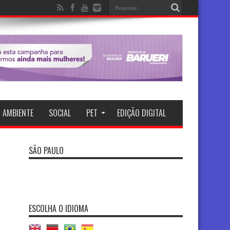
 AMBIENTE
SOCIAL
PET
EDIÇÃO DIGITAL
SÃO PAULO
ESCOLHA O IDIOMA