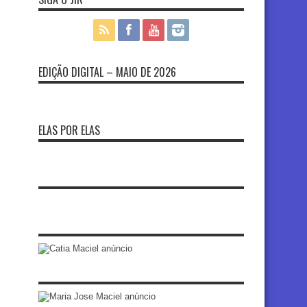
EDIÇÃO DIGITAL – MAIO DE 2026
ELAS POR ELAS