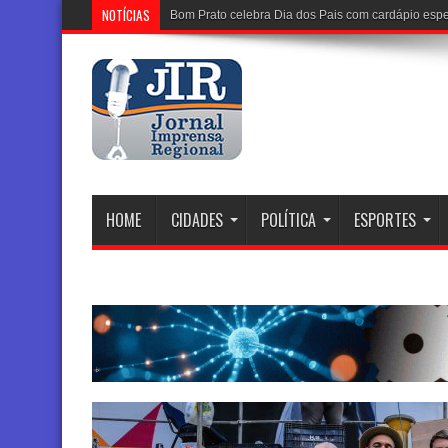
NOTÍCIAS
HOME
CIDADES
POLÍTICA
ESPORTES