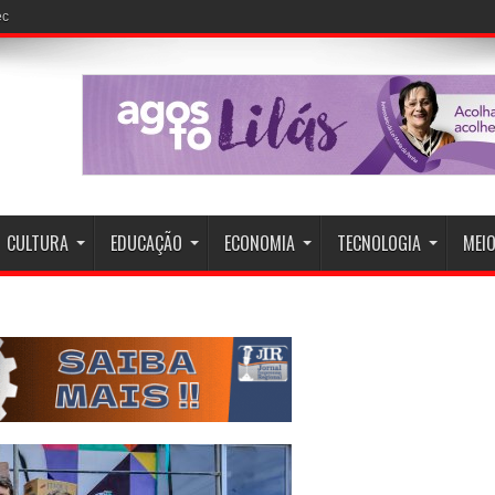
CULTURA
EDUCAÇÃO
ECONOMIA
TECNOLOGIA
MEIO