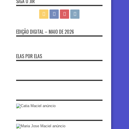
SIGA O JIR
EDIÇÃO DIGITAL – MAIO DE 2026
ELAS POR ELAS