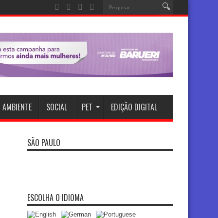
 AMBIENTE
SOCIAL
PET
EDIÇÃO DIGITAL
SÃO PAULO
ESCOLHA O IDIOMA