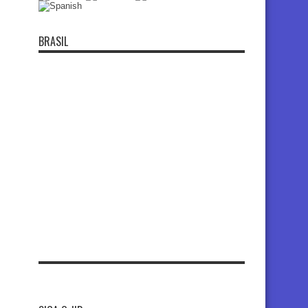
BRASIL