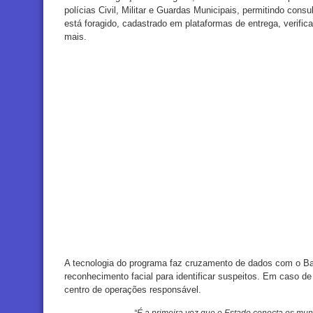
polícias Civil, Militar e Guardas Municipais, permitindo cons
está foragido, cadastrado em plataformas de entrega, verifica
mais.
A tecnologia do programa faz cruzamento de dados com o B
reconhecimento facial para identificar suspeitos. Em caso de
centro de operações responsável.