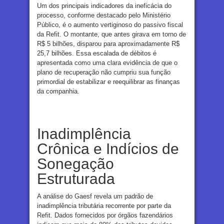
Um dos principais indicadores da ineficácia do
processo, conforme destacado pelo Ministério
Público, é o aumento vertiginoso do passivo fiscal
da Refit. O montante, que antes girava em torno de
R$ 5 bilhões, disparou para aproximadamente R$
25,7 bilhões. Essa escalada de débitos é
apresentada como uma clara evidência de que o
plano de recuperação não cumpriu sua função
primordial de estabilizar e reequilibrar as finanças
da companhia.
Inadimplência
Crônica e Indícios de
Sonegação
Estruturada
A análise do Gaesf revela um padrão de
inadimplência tributária recorrente por parte da
Refit. Dados fornecidos por órgãos fazendários