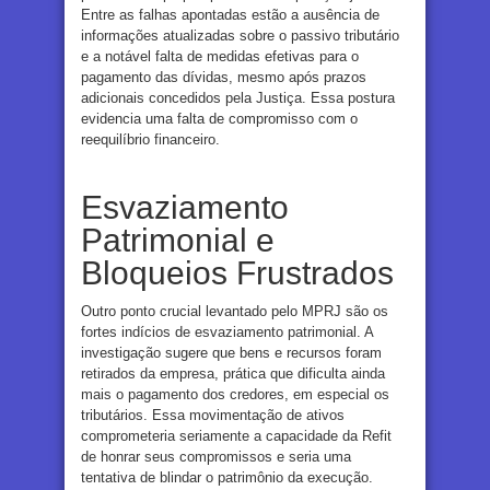
Entre as falhas apontadas estão a ausência de
informações atualizadas sobre o passivo tributário
e a notável falta de medidas efetivas para o
pagamento das dívidas, mesmo após prazos
adicionais concedidos pela Justiça. Essa postura
evidencia uma falta de compromisso com o
reequilíbrio financeiro.
Esvaziamento
Patrimonial e
Bloqueios Frustrados
Outro ponto crucial levantado pelo MPRJ são os
fortes indícios de esvaziamento patrimonial. A
investigação sugere que bens e recursos foram
retirados da empresa, prática que dificulta ainda
mais o pagamento dos credores, em especial os
tributários. Essa movimentação de ativos
comprometeria seriamente a capacidade da Refit
de honrar seus compromissos e seria uma
tentativa de blindar o patrimônio da execução.