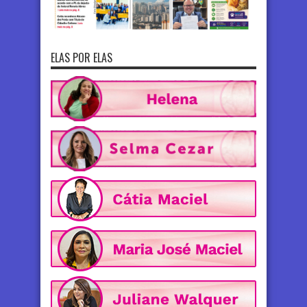
ELAS POR ELAS