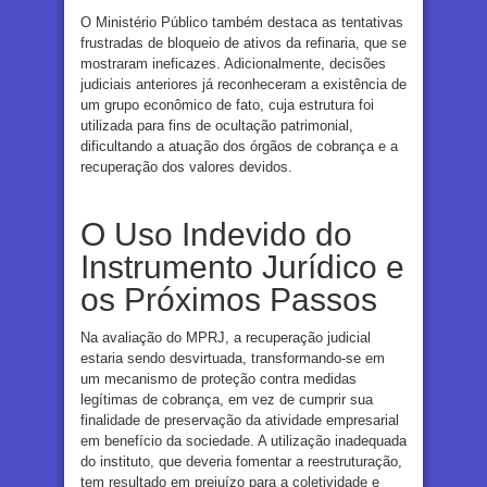
O Ministério Público também destaca as tentativas
frustradas de bloqueio de ativos da refinaria, que se
mostraram ineficazes. Adicionalmente, decisões
judiciais anteriores já reconheceram a existência de
um grupo econômico de fato, cuja estrutura foi
utilizada para fins de ocultação patrimonial,
dificultando a atuação dos órgãos de cobrança e a
recuperação dos valores devidos.
O Uso Indevido do
Instrumento Jurídico e
os Próximos Passos
Na avaliação do MPRJ, a recuperação judicial
estaria sendo desvirtuada, transformando-se em
um mecanismo de proteção contra medidas
legítimas de cobrança, em vez de cumprir sua
finalidade de preservação da atividade empresarial
em benefício da sociedade. A utilização inadequada
do instituto, que deveria fomentar a reestruturação,
tem resultado em prejuízo para a coletividade e