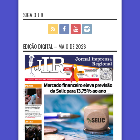
SIGA O JIR
EDIÇÃO DIGITAL – MAIO DE 2026