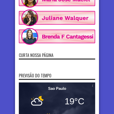
CURTA NOSSA PÁGINA
PREVISÃO DO TEMPO
Sao Paulo
19°C