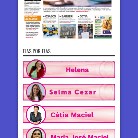
ELAS POR ELAS