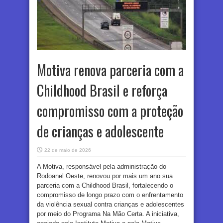
Motiva renova parceria com a
Childhood Brasil e reforça
compromisso com a proteção
de crianças e adolescente
22 de maio de 2026
A Motiva, responsável pela administração do
Rodoanel Oeste, renovou por mais um ano sua
parceria com a Childhood Brasil, fortalecendo o
compromisso de longo prazo com o enfrentamento
da violência sexual contra crianças e adolescentes
por meio do Programa Na Mão Certa. A iniciativa,