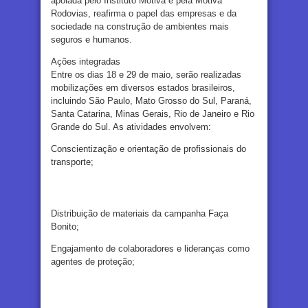
apoiada pelo Instituto Motiva e pela Motiva
Rodovias, reafirma o papel das empresas e da
sociedade na construção de ambientes mais
seguros e humanos.
Ações integradas
Entre os dias 18 e 29 de maio, serão realizadas
mobilizações em diversos estados brasileiros,
incluindo São Paulo, Mato Grosso do Sul, Paraná,
Santa Catarina, Minas Gerais, Rio de Janeiro e Rio
Grande do Sul. As atividades envolvem:
Conscientização e orientação de profissionais do
transporte;
Distribuição de materiais da campanha Faça
Bonito;
Engajamento de colaboradores e lideranças como
agentes de proteção;