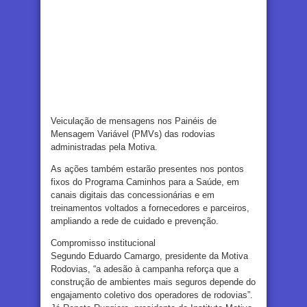
Veiculação de mensagens nos Painéis de
Mensagem Variável (PMVs) das rodovias
administradas pela Motiva.
As ações também estarão presentes nos pontos
fixos do Programa Caminhos para a Saúde, em
canais digitais das concessionárias e em
treinamentos voltados a fornecedores e parceiros,
ampliando a rede de cuidado e prevenção.
Compromisso institucional
Segundo Eduardo Camargo, presidente da Motiva
Rodovias, “a adesão à campanha reforça que a
construção de ambientes mais seguros depende do
engajamento coletivo dos operadores de rodovias”.