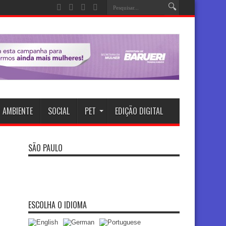
 AMBIENTE
SOCIAL
PET
EDIÇÃO DIGITAL
SÃO PAULO
ESCOLHA O IDIOMA