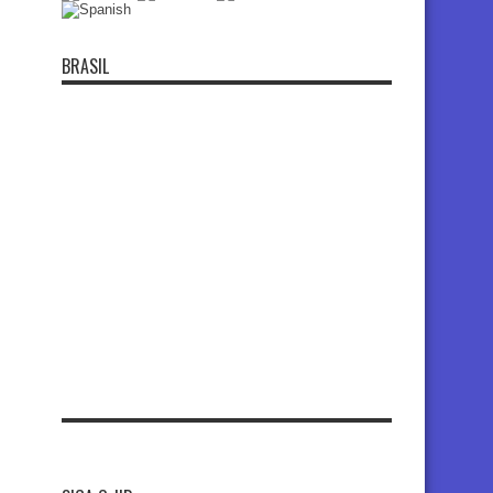
BRASIL