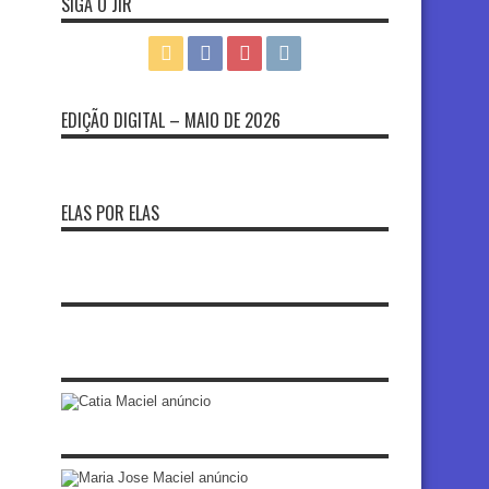
SIGA O JIR
EDIÇÃO DIGITAL – MAIO DE 2026
ELAS POR ELAS