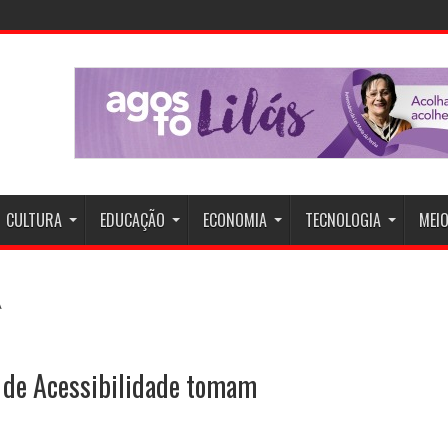
CULTURA
EDUCAÇÃO
ECONOMIA
TECNOLOGIA
MEIO
de Acessibilidade tomam