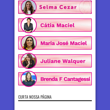
CURTA NOSSA PÁGINA