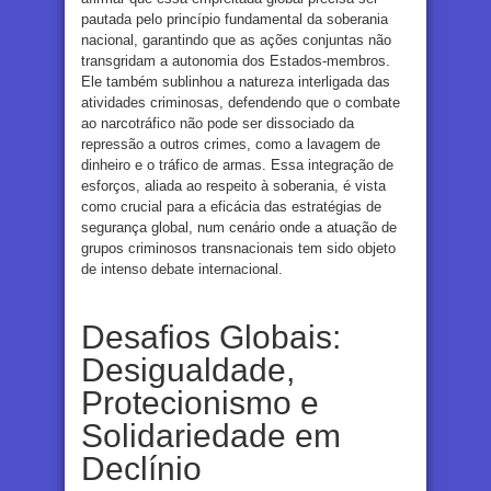
pautada pelo princípio fundamental da soberania
nacional, garantindo que as ações conjuntas não
transgridam a autonomia dos Estados-membros.
Ele também sublinhou a natureza interligada das
atividades criminosas, defendendo que o combate
ao narcotráfico não pode ser dissociado da
repressão a outros crimes, como a lavagem de
dinheiro e o tráfico de armas. Essa integração de
esforços, aliada ao respeito à soberania, é vista
como crucial para a eficácia das estratégias de
segurança global, num cenário onde a atuação de
grupos criminosos transnacionais tem sido objeto
de intenso debate internacional.
Desafios Globais:
Desigualdade,
Protecionismo e
Solidariedade em
Declínio