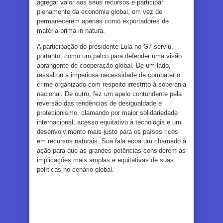
agregar valor aos seus recursos e participar
plenamente da economia global, em vez de
permanecerem apenas como exportadores de
matéria-prima in natura.
A participação do presidente Lula no G7 serviu,
portanto, como um palco para defender uma visão
abrangente de cooperação global. De um lado,
ressaltou a imperiosa necessidade de combater o
crime organizado com respeito irrestrito à soberania
nacional. De outro, fez um apelo contundente pela
reversão das tendências de desigualdade e
protecionismo, clamando por maior solidariedade
internacional, acesso equitativo à tecnologia e um
desenvolvimento mais justo para os países ricos
em recursos naturais. Sua fala ecoa um chamado à
ação para que as grandes potências considerem as
implicações mais amplas e equitativas de suas
políticas no cenário global.