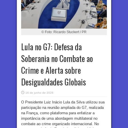
© Foto: Ricardo Stuckert / PR
Lula no G7: Defesa da
Soberania no Combate ao
Crime e Alerta sobre
Desigualdades Globais
16 de junho de 2026
O Presidente Luiz Inácio Lula da Silva utilizou sua
participação na reunião ampliada do G7, realizada
na França, como plataforma para enfatizar a
importância de uma abordagem multilateral no
combate ao crime organizado internacional. No