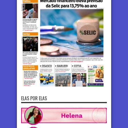
ELAS POR ELAS