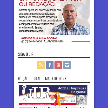
SIGA O JIR
EDIÇÃO DIGITAL – MAIO DE 2026