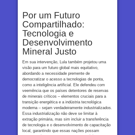
Por um Futuro
Compartilhado:
Tecnologia e
Desenvolvimento
Mineral Justo
Em sua intervenção, Lula também projetou uma
visão para um futuro global mais equitativo,
abordando a necessidade premente de
democratizar o acesso a tecnologias de ponta,
como a inteligência artificial. Ele defendeu com
veemência que os países detentores de reservas
de minerais críticos – elementos cruciais para a
transição energética e a indústria tecnológica
moderna – sejam verdadeiramente industrializados.
Essa industrialização não deve se limitar à
extração primária, mas sim incluir a transferência
de tecnologia e o desenvolvimento de capacitação
local, garantindo que essas nações possam