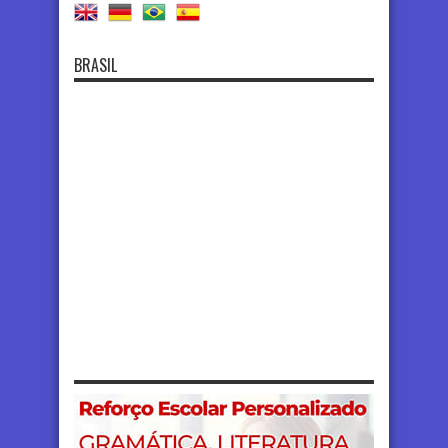
BRASIL