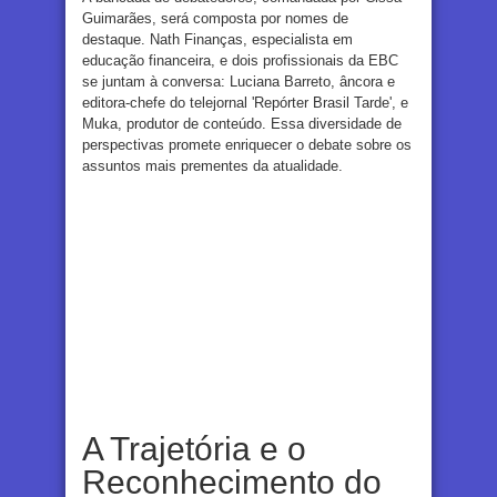
Guimarães, será composta por nomes de
destaque. Nath Finanças, especialista em
educação financeira, e dois profissionais da EBC
se juntam à conversa: Luciana Barreto, âncora e
editora-chefe do telejornal 'Repórter Brasil Tarde', e
Muka, produtor de conteúdo. Essa diversidade de
perspectivas promete enriquecer o debate sobre os
assuntos mais prementes da atualidade.
A Trajetória e o
Reconhecimento do