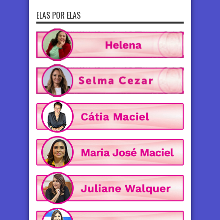
ELAS POR ELAS