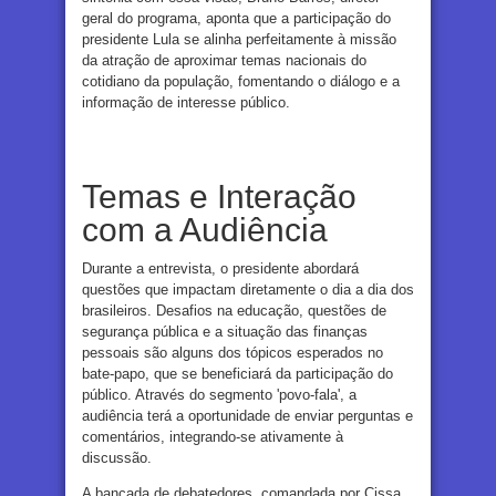
geral do programa, aponta que a participação do
presidente Lula se alinha perfeitamente à missão
da atração de aproximar temas nacionais do
cotidiano da população, fomentando o diálogo e a
informação de interesse público.
Temas e Interação
com a Audiência
Durante a entrevista, o presidente abordará
questões que impactam diretamente o dia a dia dos
brasileiros. Desafios na educação, questões de
segurança pública e a situação das finanças
pessoais são alguns dos tópicos esperados no
bate-papo, que se beneficiará da participação do
público. Através do segmento 'povo-fala', a
audiência terá a oportunidade de enviar perguntas e
comentários, integrando-se ativamente à
discussão.
A bancada de debatedores, comandada por Cissa