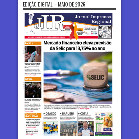
EDIÇÃO DIGITAL – MAIO DE 2026