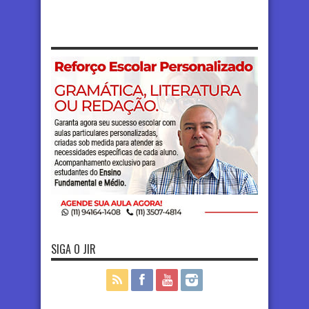
SIGA O JIR