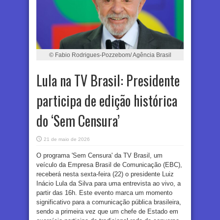
© Fabio Rodrigues-Pozzebom/ Agência Brasil
Lula na TV Brasil: Presidente
participa de edição histórica
do ‘Sem Censura’
21 de maio de 2026
O programa 'Sem Censura' da TV Brasil, um
veículo da Empresa Brasil de Comunicação (EBC),
receberá nesta sexta-feira (22) o presidente Luiz
Inácio Lula da Silva para uma entrevista ao vivo, a
partir das 16h. Este evento marca um momento
significativo para a comunicação pública brasileira,
sendo a primeira vez que um chefe de Estado em