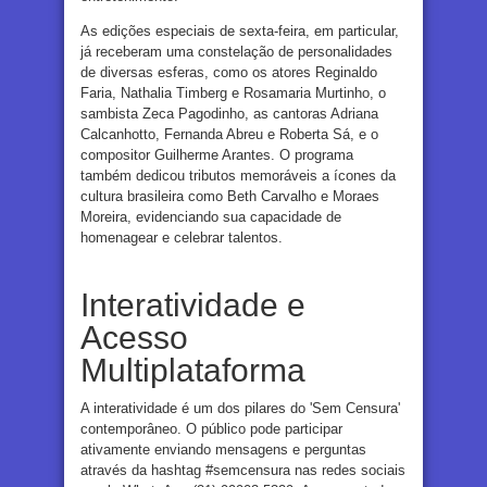
As edições especiais de sexta-feira, em particular,
já receberam uma constelação de personalidades
de diversas esferas, como os atores Reginaldo
Faria, Nathalia Timberg e Rosamaria Murtinho, o
sambista Zeca Pagodinho, as cantoras Adriana
Calcanhotto, Fernanda Abreu e Roberta Sá, e o
compositor Guilherme Arantes. O programa
também dedicou tributos memoráveis a ícones da
cultura brasileira como Beth Carvalho e Moraes
Moreira, evidenciando sua capacidade de
homenagear e celebrar talentos.
Interatividade e
Acesso
Multiplataforma
A interatividade é um dos pilares do 'Sem Censura'
contemporâneo. O público pode participar
ativamente enviando mensagens e perguntas
através da hashtag #semcensura nas redes sociais