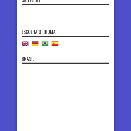
SÃO PAULO
ESCOLHA O IDIOMA
BRASIL