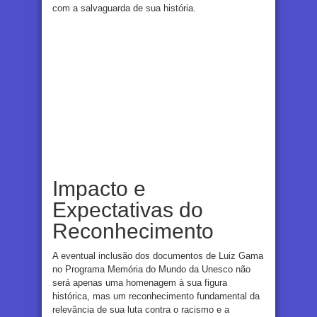
com a salvaguarda de sua história.
Impacto e
Expectativas do
Reconhecimento
A eventual inclusão dos documentos de Luiz Gama
no Programa Memória do Mundo da Unesco não
será apenas uma homenagem à sua figura
histórica, mas um reconhecimento fundamental da
relevância de sua luta contra o racismo e a