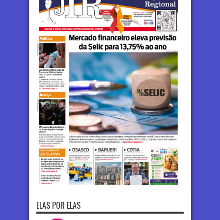
ELAS POR ELAS