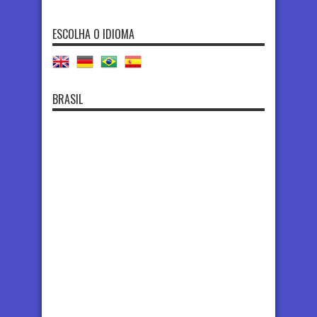
ESCOLHA O IDIOMA
BRASIL