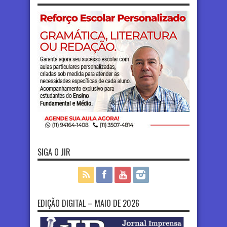
SIGA O JIR
EDIÇÃO DIGITAL – MAIO DE 2026