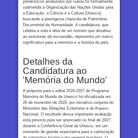
jornalísticos produzidos por Gama foi formalmente
submetida à Organização das Nações Unidas para
a Educação, a Ciência e a Cultura (Unesco),
buscando a prestigiosa chancela de Patrimônio
Documental da Humanidade. A candidatura, que
celebra a vida e obra de um homem que desafiou
as estruturas da escravidão, representa um marco
significativo para a memória e a história do país.
Detalhes da
Candidatura ao
'Memória do Mundo'
A proposta para o edital 2026-2027 do Programa
Memória do Mundo da Unesco foi oficializada em
26 de novembro de 2025, por iniciativa conjunta do
Ministério das Relações Exteriores e do Arquivo
Nacional. O resultado dessa importante avaliação
está previsto para ser anunciado no final de 2027,
durante a Conferência Geral da Unesco, em um
momento de grande expectativa para a valorização
do patrimônio histórico-documental brasileiro. O