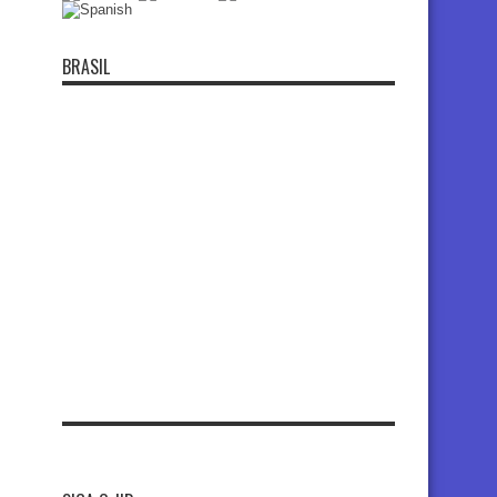
BRASIL