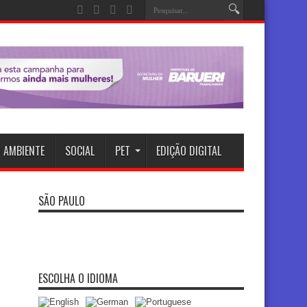
 AMBIENTE
SOCIAL
PET
EDIÇÃO DIGITAL
SÃO PAULO
ESCOLHA O IDIOMA