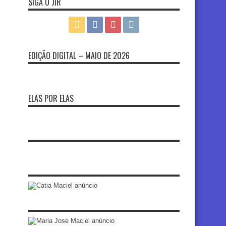
SIGA O JIR
EDIÇÃO DIGITAL – MAIO DE 2026
ELAS POR ELAS