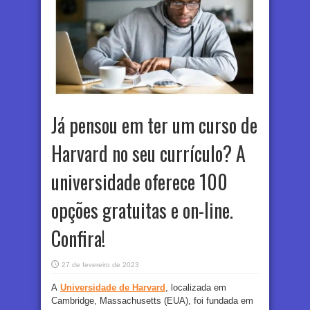
Já pensou em ter um curso de
Harvard no seu currículo? A
universidade oferece 100
opções gratuitas e on-line.
Confira!
27 de fevereiro de 2023
A
Universidade de Harvard
, localizada em
Cambridge, Massachusetts (EUA), foi fundada em