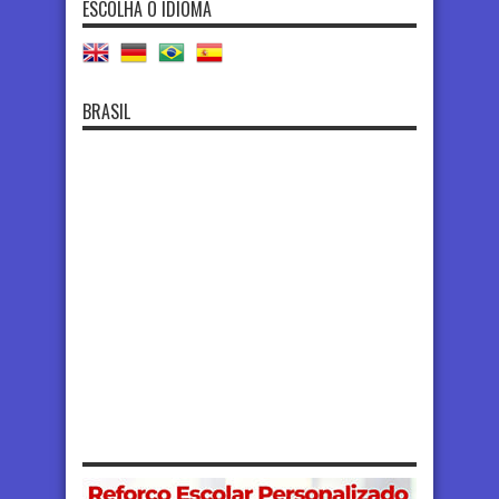
ESCOLHA O IDIOMA
BRASIL