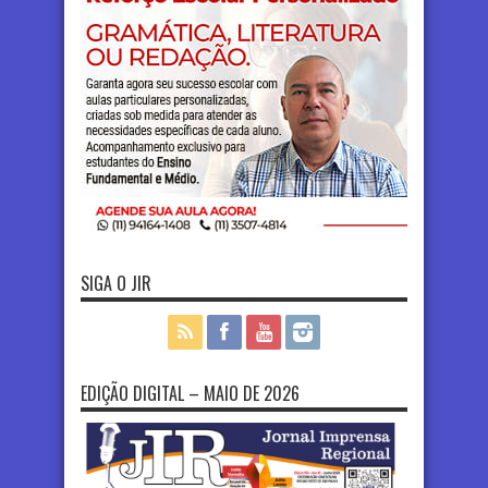
SIGA O JIR
EDIÇÃO DIGITAL – MAIO DE 2026