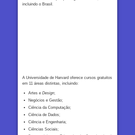
incluindo o Brasil.
A Universidade de Harvard oferece cursos gratuitos
em 11 áreas distintas, incluindo:
Artes e
Design
;
Negócios e Gestão;
Ciência da Computação;
Ciência de Dados;
Ciência e Engenharia;
Ciências Sociais;