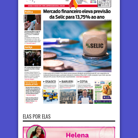
ELAS POR ELAS