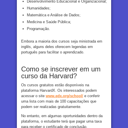
Desenvolvimento Educacional e Organizacional;
Humanidades;
Matemática e Análise de Dados;
Medicina e Saúde Pública;
Programação.
Embora a maioria dos cursos seja ministrada em
inglês, alguns deles oferecem legendas em
português para facilitar o aprendizado.
Como se inscrever em um
curso da Harvard?
Os cursos gratuitos estão disponíveis na
plataforma HarvardX. Os interessados podem
acessar o site
www.edx.org/school/
e conferir
uma lista com mais de 100 capacitações que
podem ser realizadas gratuitamente.
No entanto, em algumas oportunidades dentro da
plataforma, o estudante terá que pagar uma taxa
para receber o certificado de conclusão.