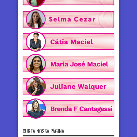
CURTA NOSSA PÁGINA