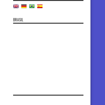
BRASIL