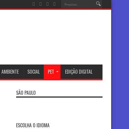
 AMBIENTE
SOCIAL
PET
EDIÇÃO DIGITAL
SÃO PAULO
ESCOLHA O IDIOMA