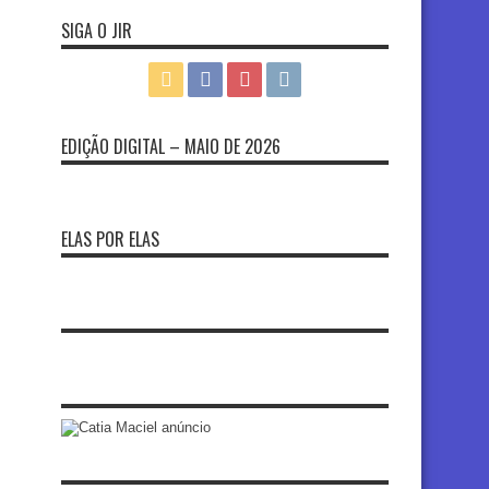
SIGA O JIR
EDIÇÃO DIGITAL – MAIO DE 2026
ELAS POR ELAS