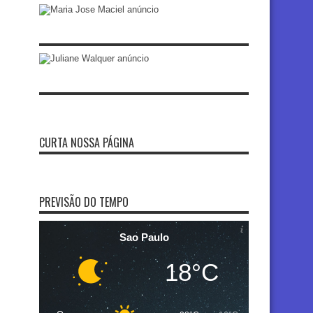
CURTA NOSSA PÁGINA
PREVISÃO DO TEMPO
Sao Paulo
18°C