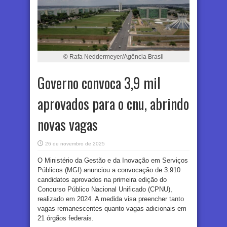
© Rafa Neddermeyer/Agência Brasil
Governo convoca 3,9 mil
aprovados para o cnu, abrindo
novas vagas
26 de novembro de 2025
O Ministério da Gestão e da Inovação em Serviços
Públicos (MGI) anunciou a convocação de 3.910
candidatos aprovados na primeira edição do
Concurso Público Nacional Unificado (CPNU),
realizado em 2024. A medida visa preencher tanto
vagas remanescentes quanto vagas adicionais em
21 órgãos federais.