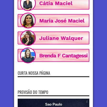
CURTA NOSSA PÁGINA
PREVISÃO DO TEMPO
Sao Paulo