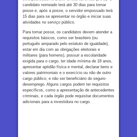
candidato nomeado terá até 30 dias para tomar
posse e, após a posse, o servidor empossado terá
15 dias para se apresentar no órgão e iniciar suas
atividades no serviço público.
Para tomar posse, os candidatos devem atender a
requisitos básicos, como ser brasileiro (ou
português amparado pelo estatuto de igualdade),
estar em dia com as obrigações eleitorais e
militares (para homens), possuir a escolaridade
exigida para o cargo, ter idade mínima de 18 anos,
apresentar aptidão física e mental, declarar bens e
valores patrimoniais e o exercício ou não de outro
cargo público, e não ser beneficiário do seguro-
desemprego. Alguns cargos podem ter requisitos
específicos, como a apresentação de antecedentes
criminais, e cada órgão pode requisitar documentos
adicionais para a investidura no cargo.