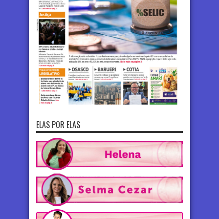
ELAS POR ELAS