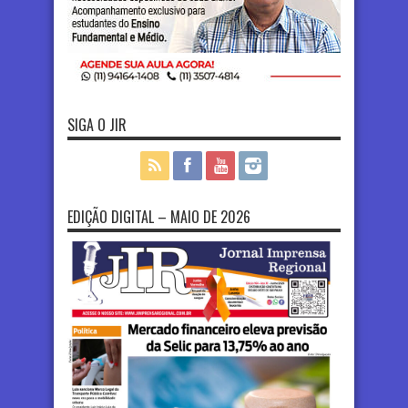
SIGA O JIR
EDIÇÃO DIGITAL – MAIO DE 2026