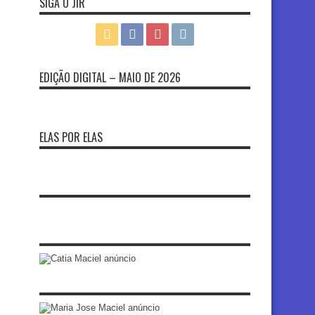
SIGA O JIR
EDIÇÃO DIGITAL – MAIO DE 2026
ELAS POR ELAS