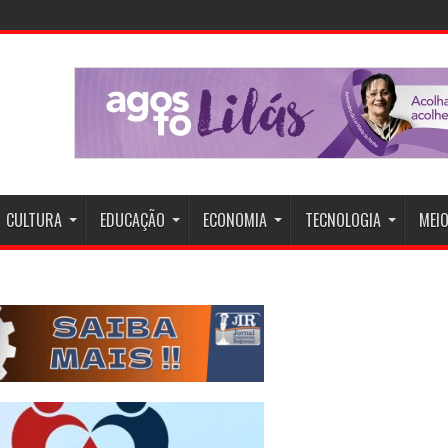
CULTURA
EDUCAÇÃO
ECONOMIA
TECNOLOGIA
MEIO