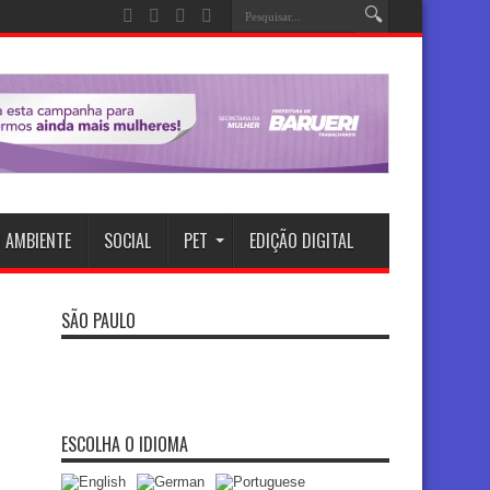
 AMBIENTE
SOCIAL
PET
EDIÇÃO DIGITAL
SÃO PAULO
ESCOLHA O IDIOMA