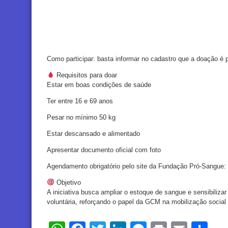
Como participar: basta informar no cadastro que a doação é
Requisitos para doar
Estar em boas condições de saúde
Ter entre 16 e 69 anos
Pesar no mínimo 50 kg
Estar descansado e alimentado
Apresentar documento oficial com foto
Agendamento obrigatório pelo site da Fundação Pró-Sangue: 
Objetivo
A iniciativa busca ampliar o estoque de sangue e sensibiliza
voluntária, reforçando o papel da GCM na mobilização social 