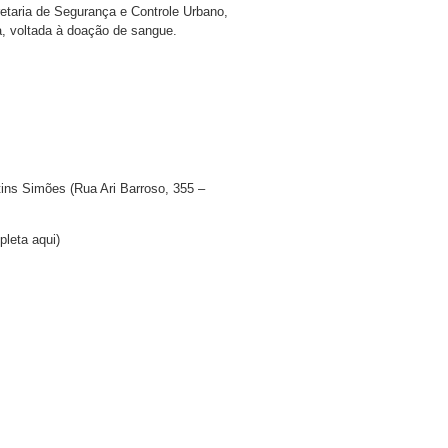
etaria de Segurança e Controle Urbano,
, voltada à doação de sangue.
ins Simões (Rua Ari Barroso, 355 –
leta aqui)