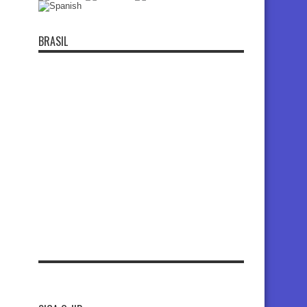
BRASIL