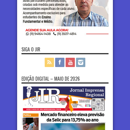
SIGA O JIR
EDIÇÃO DIGITAL – MAIO DE 2026