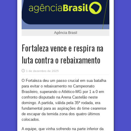
Agência Brasil
Fortaleza vence e respira na
luta contra o rebaixamento
1 de dezembro de 2025
O Fortaleza deu um passo crucial em sua batalha
para evitar o rebaixamento no Campeonato
Brasileiro, superando o Atlético-MG por 1 a 0 em
confronto disputado na Arena Castelão neste
domingo. A partida, válida pela 35ª rodada, era
fundamental para as aspirações do time cearense
de escapar da temida zona dos quatro últimos
colocados.
A equipe, que vinha sofrendo na parte inferior da