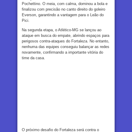
Pochettino. O meia, com calma, dominou a bola e
finalizou com precisão no canto direito do goleiro
Everson, garantindo a vantagem para o Leão do
Pici.
Na segunda etapa, o Atlético-MG se lançou ao
ataque em busca do empate, abrindo espaços para
perigosos contra-ataques do Fortaleza. No entanto,
nenhuma das equipes conseguiu balançar as redes
novamente, confirmando a importante vitória do
time da casa.
O próximo desafio do Fortaleza será contra o