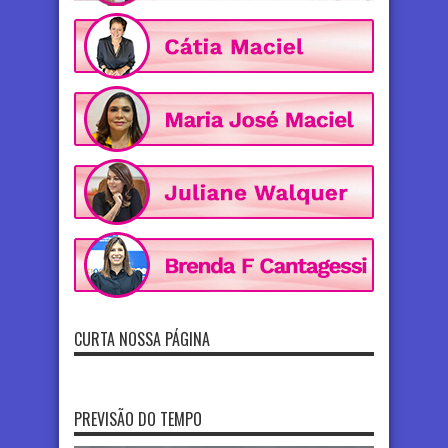
CURTA NOSSA PÁGINA
PREVISÃO DO TEMPO