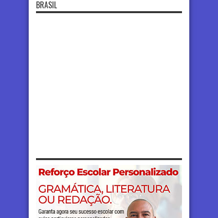
BRASIL