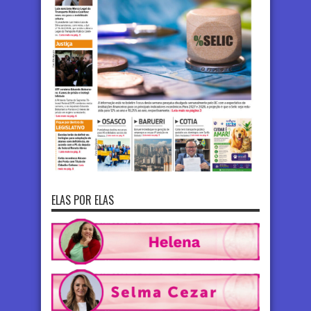
ELAS POR ELAS