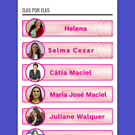
ELAS POR ELAS