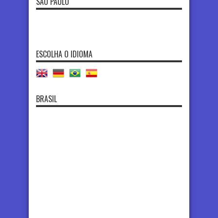
SÃO PAULO
ESCOLHA O IDIOMA
BRASIL