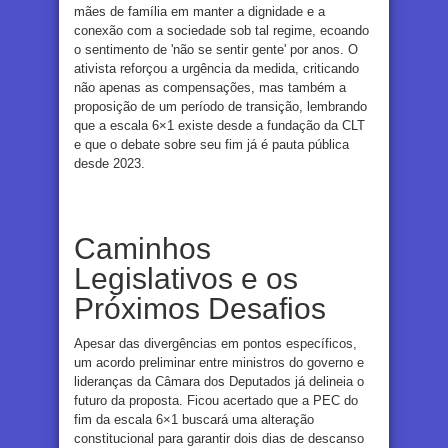
mães de família em manter a dignidade e a
conexão com a sociedade sob tal regime, ecoando
o sentimento de 'não se sentir gente' por anos. O
ativista reforçou a urgência da medida, criticando
não apenas as compensações, mas também a
proposição de um período de transição, lembrando
que a escala 6×1 existe desde a fundação da CLT
e que o debate sobre seu fim já é pauta pública
desde 2023.
Caminhos
Legislativos e os
Próximos Desafios
Apesar das divergências em pontos específicos,
um acordo preliminar entre ministros do governo e
lideranças da Câmara dos Deputados já delineia o
futuro da proposta. Ficou acertado que a PEC do
fim da escala 6×1 buscará uma alteração
constitucional para garantir dois dias de descanso