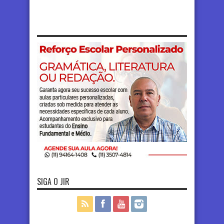
SIGA O JIR