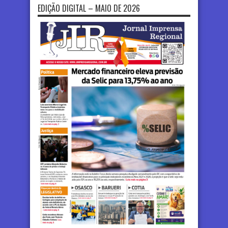
EDIÇÃO DIGITAL – MAIO DE 2026