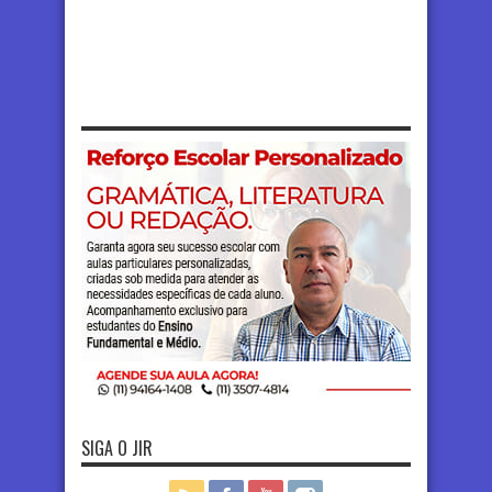
SIGA O JIR