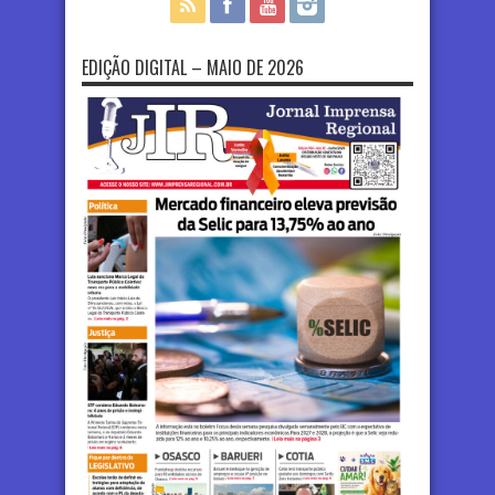
EDIÇÃO DIGITAL – MAIO DE 2026