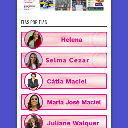
ELAS POR ELAS