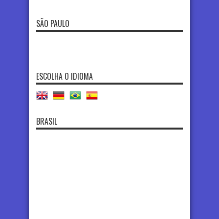
SÃO PAULO
ESCOLHA O IDIOMA
BRASIL