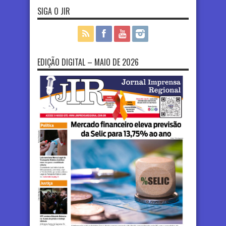
SIGA O JIR
EDIÇÃO DIGITAL – MAIO DE 2026