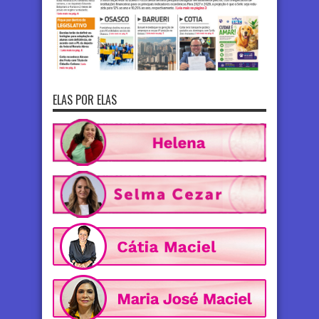
ELAS POR ELAS