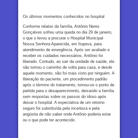
Os últimos momentos conhecidos no hospital
Conforme relatos da família, Antônio Neres
Gonçalves sofreu uma queda no dia 29 de janeiro,
o que o levou a procurar o Hospital Municipal
Nossa Senhora Aparecida, em Itupeva, para
atendimento de emergência. Após ser avaliado e
receber os cuidados necessários, Antônio foi
liberado. Contudo, ao sair da unidade de saúde, ele
não tomou o caminho de volta para casa, e desde
aquele momento, não foi mais visto por ninguém. A
liberação do paciente, um procedimento padrão
após o término do tratamento, tornou-se o ponto de
partida para o desaparecimento, deixando a família
sem respostas sobre os passos do idoso após
deixar o hospital. A expectativa de um retorno
seguro foi substituída pela incerteza e pela
angústia de não saber onde Antônio poderia estar
ou o que pode ter acontecido.