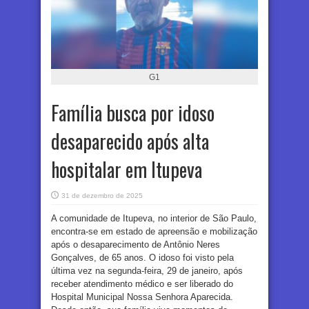
G1
Família busca por idoso
desaparecido após alta
hospitalar em Itupeva
31 de dezembro de 2025
A comunidade de Itupeva, no interior de São Paulo,
encontra-se em estado de apreensão e mobilização
após o desaparecimento de Antônio Neres
Gonçalves, de 65 anos. O idoso foi visto pela
última vez na segunda-feira, 29 de janeiro, após
receber atendimento médico e ser liberado do
Hospital Municipal Nossa Senhora Aparecida.