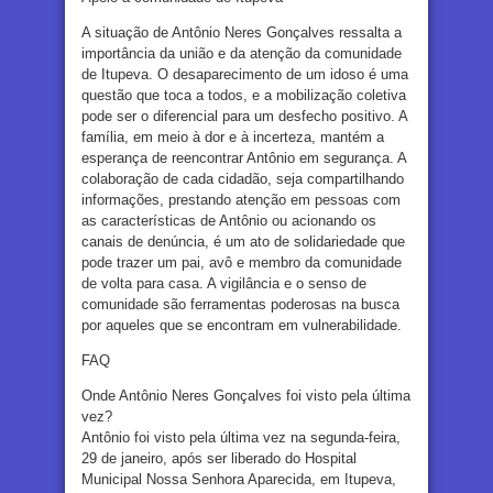
A situação de Antônio Neres Gonçalves ressalta a
importância da união e da atenção da comunidade
de Itupeva. O desaparecimento de um idoso é uma
questão que toca a todos, e a mobilização coletiva
pode ser o diferencial para um desfecho positivo. A
família, em meio à dor e à incerteza, mantém a
esperança de reencontrar Antônio em segurança. A
colaboração de cada cidadão, seja compartilhando
informações, prestando atenção em pessoas com
as características de Antônio ou acionando os
canais de denúncia, é um ato de solidariedade que
pode trazer um pai, avô e membro da comunidade
de volta para casa. A vigilância e o senso de
comunidade são ferramentas poderosas na busca
por aqueles que se encontram em vulnerabilidade.
FAQ
Onde Antônio Neres Gonçalves foi visto pela última
vez?
Antônio foi visto pela última vez na segunda-feira,
29 de janeiro, após ser liberado do Hospital
Municipal Nossa Senhora Aparecida, em Itupeva,