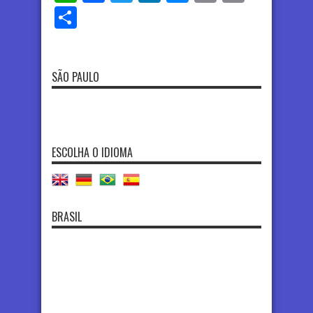
Share
SÃO PAULO
ESCOLHA O IDIOMA
BRASIL