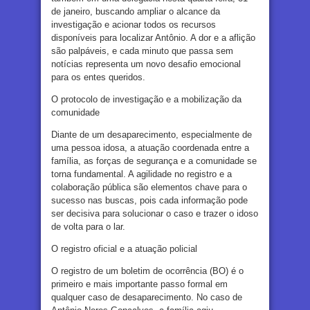
de janeiro, buscando ampliar o alcance da
investigação e acionar todos os recursos
disponíveis para localizar Antônio. A dor e a aflição
são palpáveis, e cada minuto que passa sem
notícias representa um novo desafio emocional
para os entes queridos.
O protocolo de investigação e a mobilização da
comunidade
Diante de um desaparecimento, especialmente de
uma pessoa idosa, a atuação coordenada entre a
família, as forças de segurança e a comunidade se
torna fundamental. A agilidade no registro e a
colaboração pública são elementos chave para o
sucesso nas buscas, pois cada informação pode
ser decisiva para solucionar o caso e trazer o idoso
de volta para o lar.
O registro oficial e a atuação policial
O registro de um boletim de ocorrência (BO) é o
primeiro e mais importante passo formal em
qualquer caso de desaparecimento. No caso de