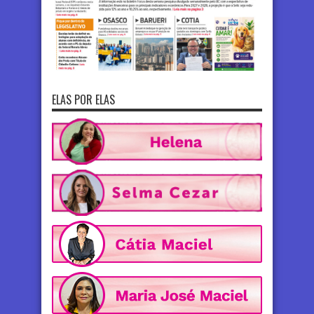
ELAS POR ELAS