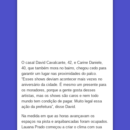
O casal David Cavalcante, 42, e Carine Daniele,
40, que também mora no bairro, chegou cedo para
garantir um lugar nas proximidades do palco.
“Esses shows deviam acontecer mais vezes no
aniversário da cidade. É mesmo um presente para
os moradores, porque a gente gosta desses
artistas, mas os shows são caros e nem todo
mundo tem condição de pagar. Muito legal essa
ação da prefeitura”, disse David.
Na medida em que as horas avançavam os
espaços na pista e arquibancadas foram ocupados.
Lauana Prado começou a criar o clima com sua