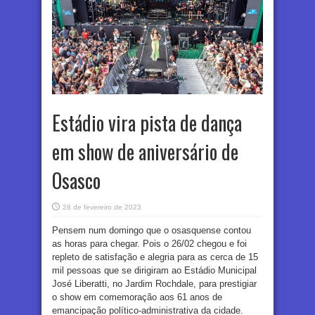
Estádio vira pista de dança
em show de aniversário de
Osasco
28 de fevereiro de 2023
Pensem num domingo que o osasquense contou
as horas para chegar. Pois o 26/02 chegou e foi
repleto de satisfação e alegria para as cerca de 15
mil pessoas que se dirigiram ao Estádio Municipal
José Liberatti, no Jardim Rochdale, para prestigiar
o show em comemoração aos 61 anos de
emancipação político-administrativa da cidade.