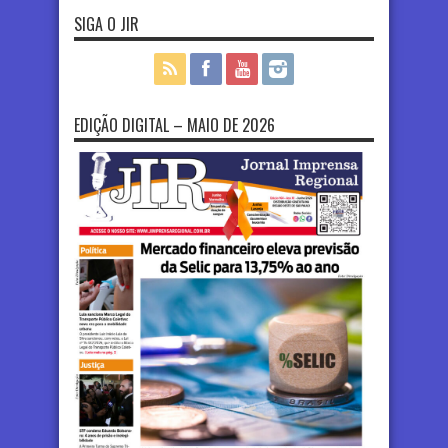
SIGA O JIR
EDIÇÃO DIGITAL – MAIO DE 2026