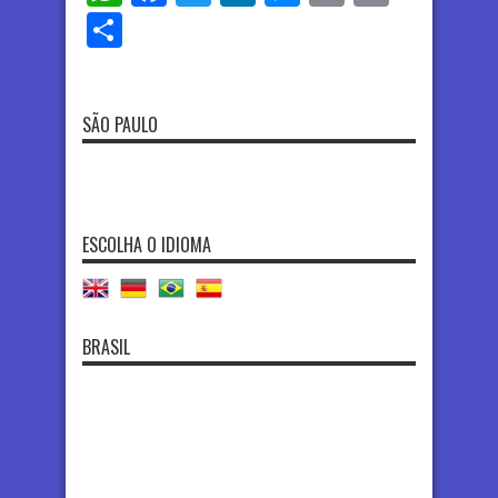
Share
SÃO PAULO
ESCOLHA O IDIOMA
BRASIL