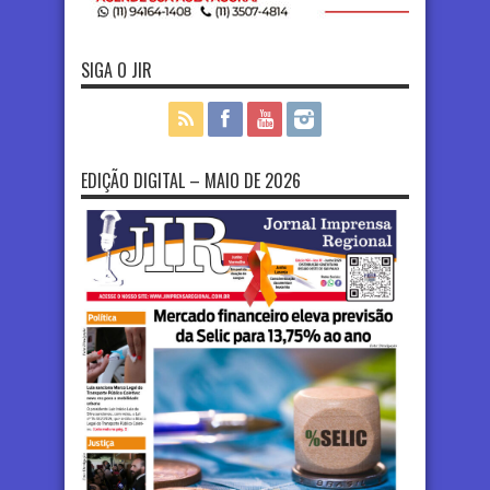
SIGA O JIR
EDIÇÃO DIGITAL – MAIO DE 2026