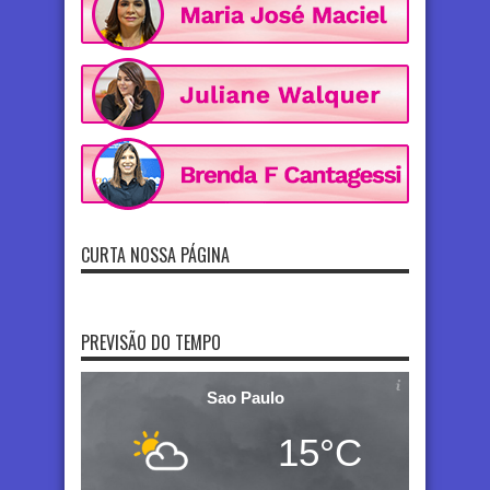
CURTA NOSSA PÁGINA
PREVISÃO DO TEMPO
Sao Paulo
15°C