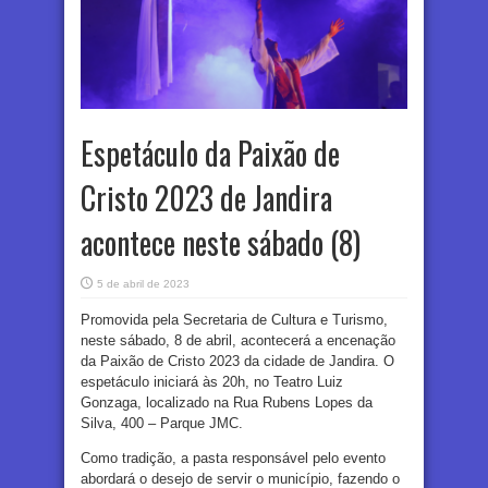
Espetáculo da Paixão de
Cristo 2023 de Jandira
acontece neste sábado (8)
5 de abril de 2023
Promovida pela Secretaria de Cultura e Turismo,
neste sábado, 8 de abril, acontecerá a encenação
da Paixão de Cristo 2023 da cidade de Jandira. O
espetáculo iniciará às 20h, no Teatro Luiz
Gonzaga, localizado na Rua Rubens Lopes da
Silva, 400 – Parque JMC.
Como tradição, a pasta responsável pelo evento
abordará o desejo de servir o município, fazendo o