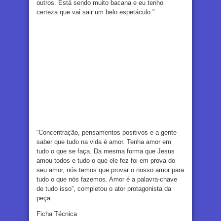
outros. Está sendo muito bacana e eu tenho
certeza que vai sair um belo espetáculo.”
“Concentração, pensamentos positivos e a gente
saber que tudo na vida é amor. Tenha amor em
tudo o que se faça. Da mesma forma que Jesus
amou todos e tudo o que ele fez foi em prova do
seu amor, nós temos que provar o nosso amor para
tudo o que nós fazemos. Amor é a palavra-chave
de tudo isso”, completou o ator protagonista da
peça.
Ficha Técnica