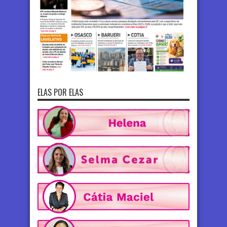
ELAS POR ELAS