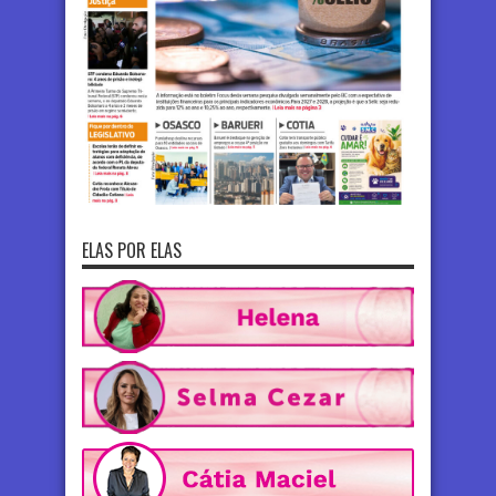
ELAS POR ELAS