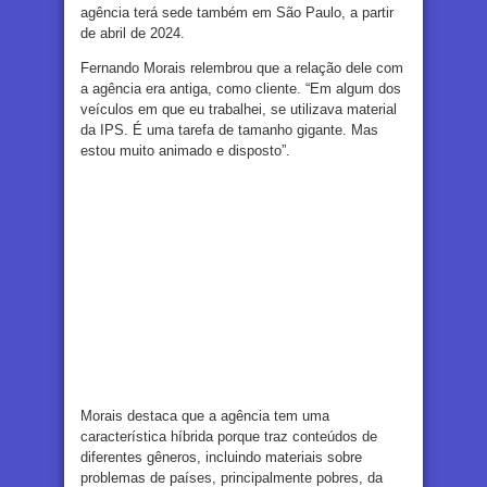
agência terá sede também em São Paulo, a partir
de abril de 2024.
Fernando Morais relembrou que a relação dele com
a agência era antiga, como cliente. “Em algum dos
veículos em que eu trabalhei, se utilizava material
da IPS. É uma tarefa de tamanho gigante. Mas
estou muito animado e disposto”.
Morais destaca que a agência tem uma
característica híbrida porque traz conteúdos de
diferentes gêneros, incluindo materiais sobre
problemas de países, principalmente pobres, da