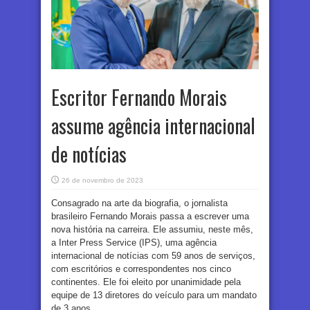
Escritor Fernando Morais
assume agência internacional
de notícias
26 de novembro de 2023
Consagrado na arte da biografia, o jornalista
brasileiro Fernando Morais passa a escrever uma
nova história na carreira. Ele assumiu, neste mês,
a Inter Press Service (IPS), uma agência
internacional de notícias com 59 anos de serviços,
com escritórios e correspondentes nos cinco
continentes. Ele foi eleito por unanimidade pela
equipe de 13 diretores do veículo para um mandato
de 3 anos.