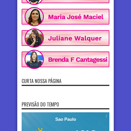
CURTA NOSSA PÁGINA
PREVISÃO DO TEMPO
Sao Paulo