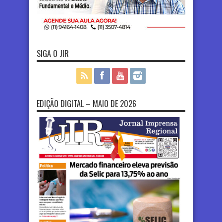
SIGA O JIR
EDIÇÃO DIGITAL – MAIO DE 2026