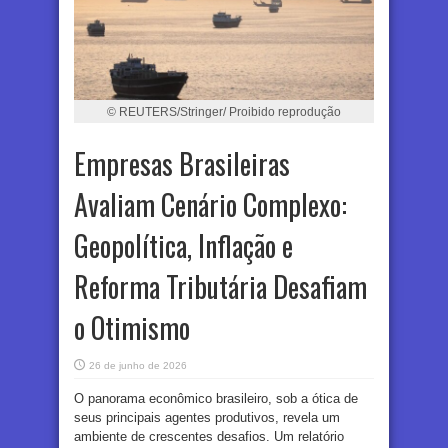
© REUTERS/Stringer/ Proibido reprodução
Empresas Brasileiras
Avaliam Cenário Complexo:
Geopolítica, Inflação e
Reforma Tributária Desafiam
o Otimismo
26 de junho de 2026
O panorama econômico brasileiro, sob a ótica de
seus principais agentes produtivos, revela um
ambiente de crescentes desafios. Um relatório