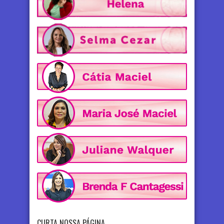
CURTA NOSSA PÁGINA