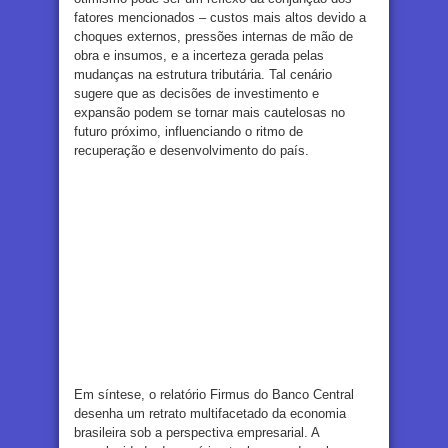
fatores mencionados – custos mais altos devido a
choques externos, pressões internas de mão de
obra e insumos, e a incerteza gerada pelas
mudanças na estrutura tributária. Tal cenário
sugere que as decisões de investimento e
expansão podem se tornar mais cautelosas no
futuro próximo, influenciando o ritmo de
recuperação e desenvolvimento do país.
Em síntese, o relatório Firmus do Banco Central
desenha um retrato multifacetado da economia
brasileira sob a perspectiva empresarial. A