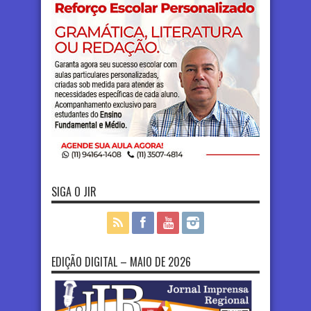
SIGA O JIR
EDIÇÃO DIGITAL – MAIO DE 2026