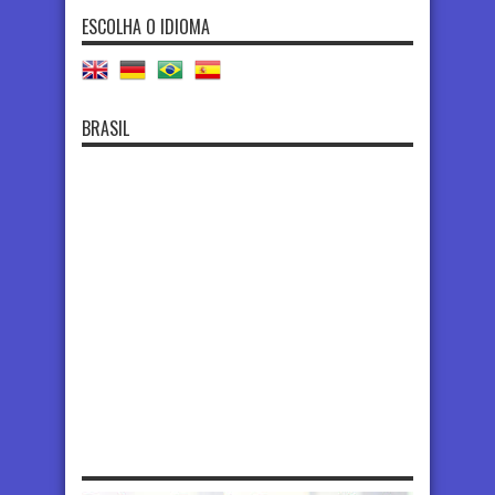
ESCOLHA O IDIOMA
BRASIL