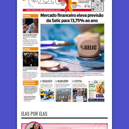
ELAS POR ELAS