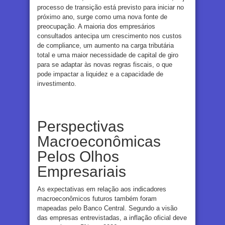
processo de transição está previsto para iniciar no
próximo ano, surge como uma nova fonte de
preocupação. A maioria dos empresários
consultados antecipa um crescimento nos custos
de compliance, um aumento na carga tributária
total e uma maior necessidade de capital de giro
para se adaptar às novas regras fiscais, o que
pode impactar a liquidez e a capacidade de
investimento.
Perspectivas
Macroeconômicas
Pelos Olhos
Empresariais
As expectativas em relação aos indicadores
macroeconômicos futuros também foram
mapeadas pelo Banco Central. Segundo a visão
das empresas entrevistadas, a inflação oficial deve