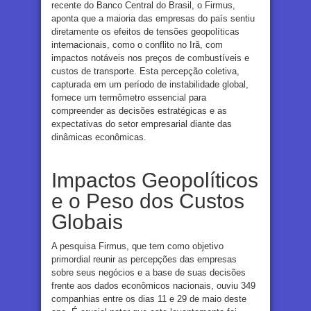
recente do Banco Central do Brasil, o Firmus,
aponta que a maioria das empresas do país sentiu
diretamente os efeitos de tensões geopolíticas
internacionais, como o conflito no Irã, com
impactos notáveis nos preços de combustíveis e
custos de transporte. Esta percepção coletiva,
capturada em um período de instabilidade global,
fornece um termômetro essencial para
compreender as decisões estratégicas e as
expectativas do setor empresarial diante das
dinâmicas econômicas.
Impactos Geopolíticos
e o Peso dos Custos
Globais
A pesquisa Firmus, que tem como objetivo
primordial reunir as percepções das empresas
sobre seus negócios e a base de suas decisões
frente aos dados econômicos nacionais, ouviu 349
companhias entre os dias 11 e 29 de maio deste