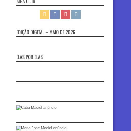
SIGA O JIR
EDIÇÃO DIGITAL – MAIO DE 2026
ELAS POR ELAS