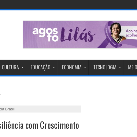
CULTURA
EDUCAÇÃO
ECONOMIA
TECNOLOGIA
MEIO
ia Brasil
iliência com Crescimento