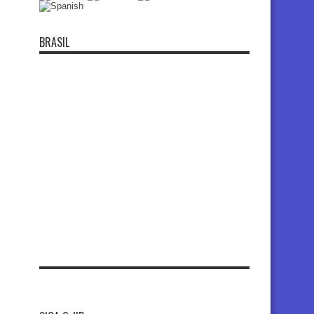
BRASIL