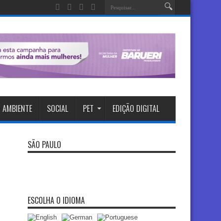
 AMBIENTE
SOCIAL
PET
EDIÇÃO DIGITAL
SÃO PAULO
ESCOLHA O IDIOMA