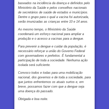
baseados na incidência da doença e definidos pelo
Ministério da Saúde e pelos conselhos nacionais
de secretários de saúde de estados e municípios.
Dentre o grupo para o qual a vacina foi autorizada,
serão imunizadas as crianças entre 10 e 14 anos.
Ao mesmo tempo, o Ministério da Saúde
coordenará um esforço nacional para ampliar a
produção e o acesso a vacinas para a dengue.
Para prevenir a dengue e cuidar da população, é
necessário reforçar a união do Governo Federal
com governadores e prefeitos. É fundamental a
participação de toda a sociedade. Nenhuma ação
isolada será suficiente.
Convoco todos e todas para uma mobilização
nacional, dos governos e de toda a sociedade, para
que juntos enfrentemos os atuais surtos e, em
breve, possamos fazer com que a dengue seja
uma doença do passado.
Obrigada e boa noite.