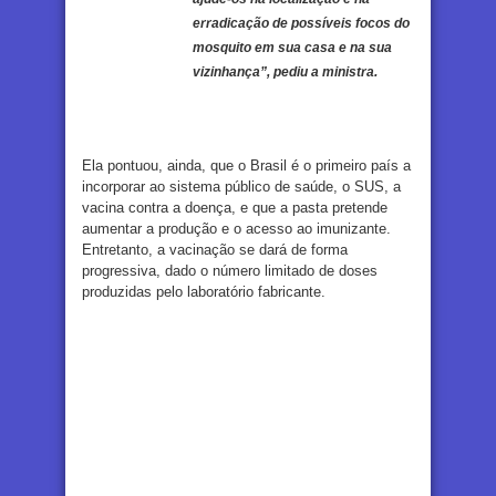
erradicação de possíveis focos do
mosquito em sua casa e na sua
vizinhança”, pediu a ministra.
Ela pontuou, ainda, que o Brasil é o primeiro país a
incorporar ao sistema público de saúde, o SUS, a
vacina contra a doença, e que a pasta pretende
aumentar a produção e o acesso ao imunizante.
Entretanto, a vacinação se dará de forma
progressiva, dado o número limitado de doses
produzidas pelo laboratório fabricante.