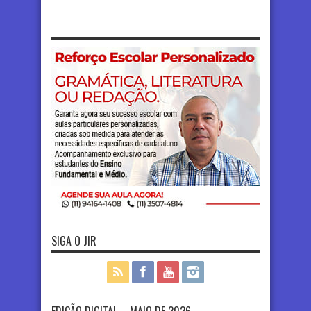
SIGA O JIR
EDIÇÃO DIGITAL – MAIO DE 2026