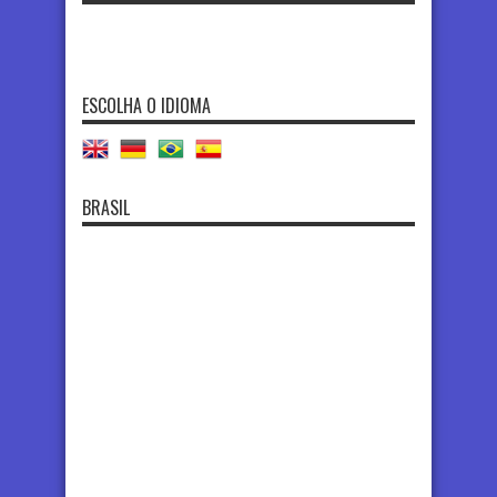
ESCOLHA O IDIOMA
BRASIL