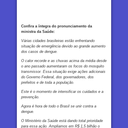
Confira a íntegra do pronunciamento da
ministra da Saúde:
Várias cidades brasileiras estão enfrentando
situação de emergência devido ao grande aumento
dos casos de dengue.
O calor recorde e as chuvas acima da média desde
o ano passado aumentaram os focos do mosquito
transmissor. Essa situação exige ações adicionais
do Governo Federal, dos governadores, dos
prefeitos e de toda a população.
Este é o momento de intensificar os cuidados e a
prevenção.
Agora é hora de todo o Brasil se unir contra a
dengue.
O Ministério da Saúde está dando total prioridade
para essa ação. Ampliamos em R$ 1,5 bilhão o