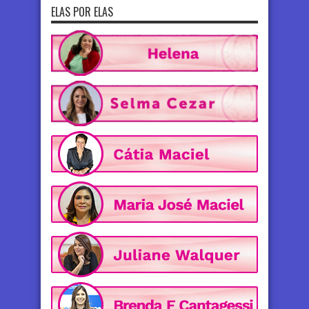
ELAS POR ELAS