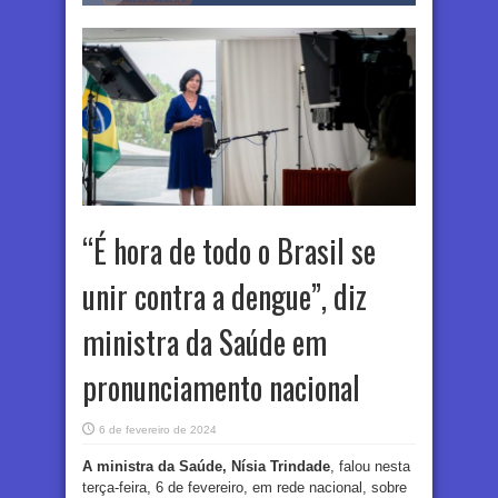
“É hora de todo o Brasil se
unir contra a dengue”, diz
ministra da Saúde em
pronunciamento nacional
6 de fevereiro de 2024
A ministra da Saúde, Nísia Trindade
, falou nesta
terça-feira, 6 de fevereiro, em rede nacional, sobre