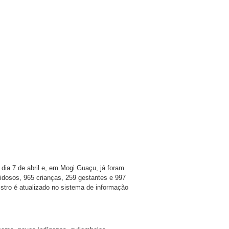
dia 7 de abril e, em Mogi Guaçu, já foram
idosos, 965 crianças, 259 gestantes e 997
istro é atualizado no sistema de informação