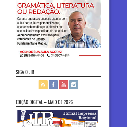
SIGA O JIR
EDIÇÃO DIGITAL – MAIO DE 2026