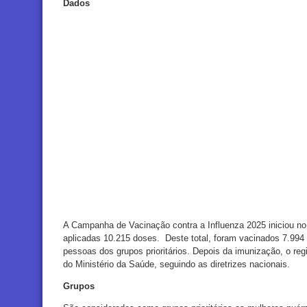
Dados
A Campanha de Vacinação contra a Influenza 2025 iniciou no 
aplicadas 10.215 doses. Deste total, foram vacinados 7.994 
pessoas dos grupos prioritários. Depois da imunização, o reg
do Ministério da Saúde, seguindo as diretrizes nacionais.
Grupos