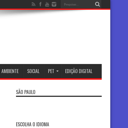
 AMBIENTE
SOCIAL
PET
EDIÇÃO DIGITAL
SÃO PAULO
ESCOLHA O IDIOMA