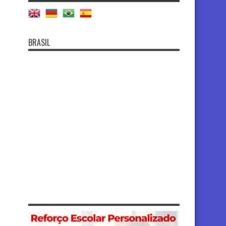
BRASIL