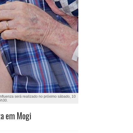
fluenza será realizado no próximo sábado, 10
5h30.
nza em Mogi