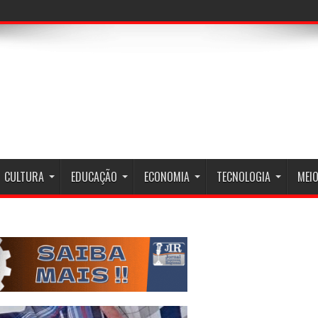
CULTURA
EDUCAÇÃO
ECONOMIA
TECNOLOGIA
MEIO