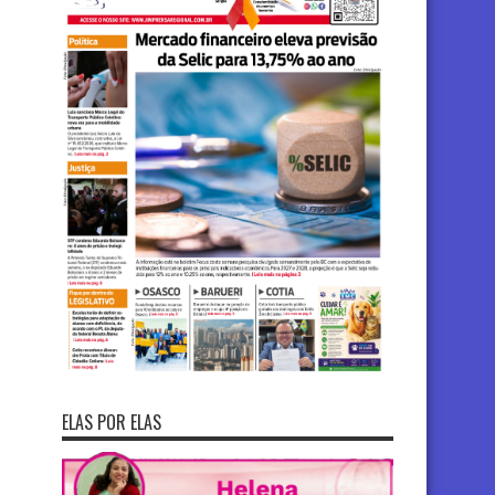
ELAS POR ELAS