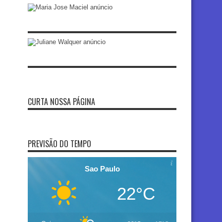
CURTA NOSSA PÁGINA
PREVISÃO DO TEMPO
Sao Paulo
22°C