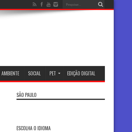
 AMBIENTE
SOCIAL
PET
EDIÇÃO DIGITAL
SÃO PAULO
ESCOLHA O IDIOMA