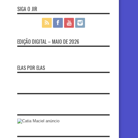
SIGA O JIR
EDIÇÃO DIGITAL – MAIO DE 2026
ELAS POR ELAS