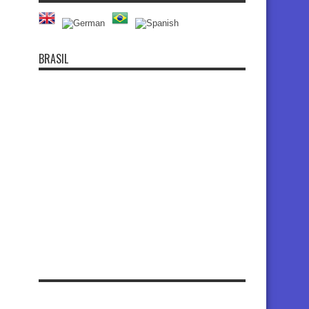
BRASIL