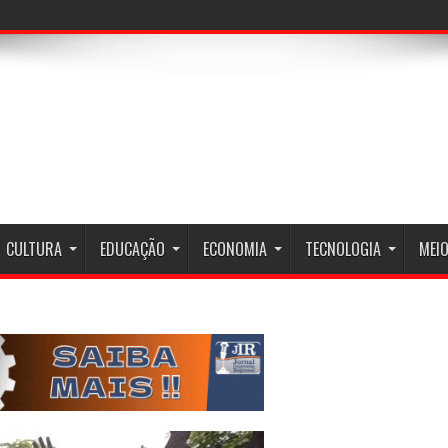
CULTURA
EDUCAÇÃO
ECONOMIA
TECNOLOGIA
MEIO