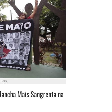
Brasil
Mancha Mais Sangrenta na