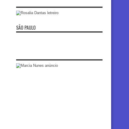
SÃO PAULO