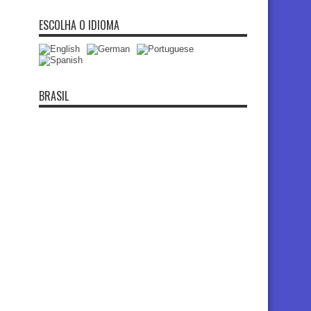
ESCOLHA O IDIOMA
BRASIL