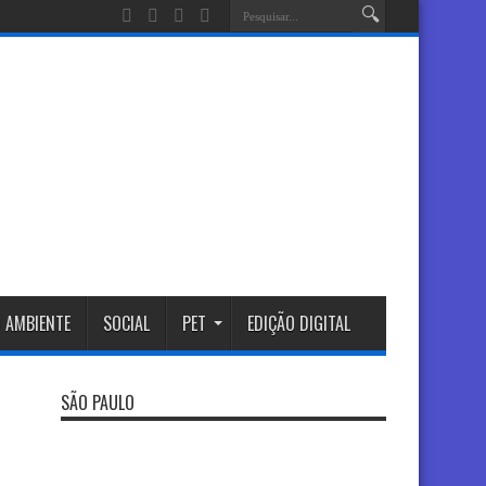
 AMBIENTE
SOCIAL
PET
EDIÇÃO DIGITAL
SÃO PAULO