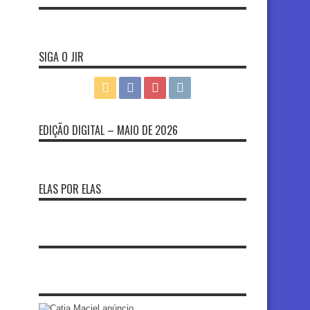
SIGA O JIR
EDIÇÃO DIGITAL – MAIO DE 2026
ELAS POR ELAS