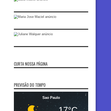
CURTA NOSSA PÁGINA
PREVISÃO DO TEMPO
Sao Paulo
17°C