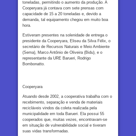
toneladas, permitindo o aumento da produção. A
Cooperyara já contava com sete prensas com
capacidade de 15 a 20 toneladas e, devido a
demanda, tal equipamento chegou em muito boa
hora.
Estiveram presentes na solenidade de entrega o
presidente da Cooperyara, Eliseu da Silva Félix, o
secretário de Recursos Naturais e Meio Ambiente
(Sema), Marco Antônio de Oliveira (Bidu), e o
representante da URE Barueri, Rodrigo
Bombonatto.
Cooperyara
Atuando desde 2002, a cooperativa trabalha com o
recebimento, separação e venda de materiais
recicláveis vindos da coleta realizada pela
municipalidade em toda Barueri. Ela possui 55
cooperados que, muitas vezes, encontravam-se
em situação de vulnerabilidade social e tiveram
suas vidas transformadas.