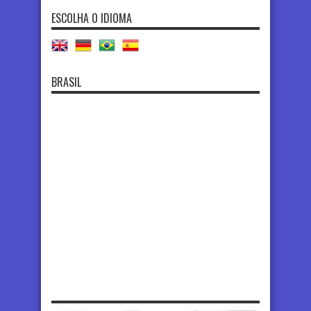
ESCOLHA O IDIOMA
BRASIL