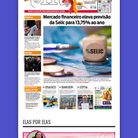
ELAS POR ELAS