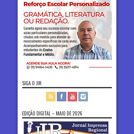
SIGA O JIR
EDIÇÃO DIGITAL – MAIO DE 2026