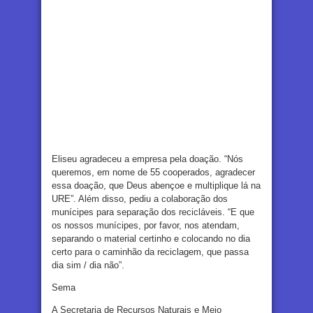
Eliseu agradeceu a empresa pela doação. “Nós
queremos, em nome de 55 cooperados, agradecer
essa doação, que Deus abençoe e multiplique lá na
URE”. Além disso, pediu a colaboração dos
munícipes para separação dos recicláveis. “E que
os nossos munícipes, por favor, nos atendam,
separando o material certinho e colocando no dia
certo para o caminhão da reciclagem, que passa
dia sim / dia não”.
Sema
A Secretaria de Recursos Naturais e Meio