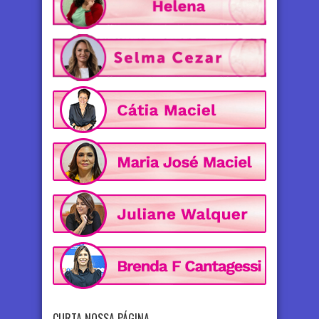
CURTA NOSSA PÁGINA