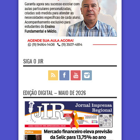
SIGA O JIR
EDIÇÃO DIGITAL – MAIO DE 2026