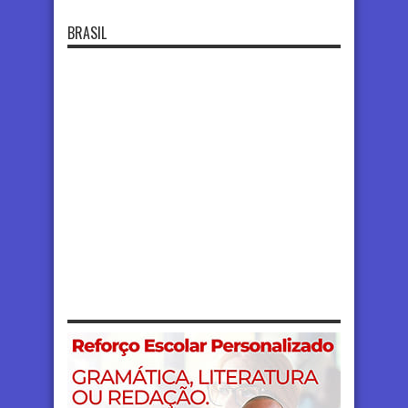
BRASIL