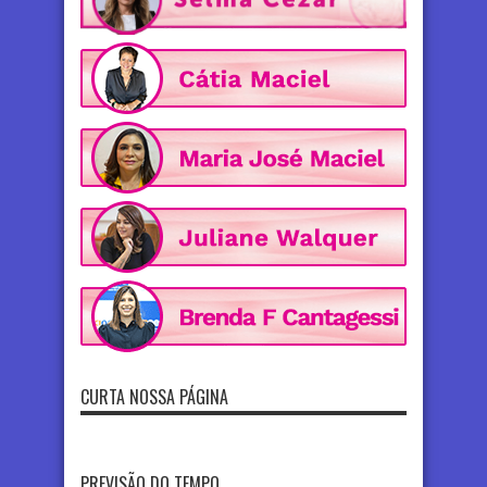
CURTA NOSSA PÁGINA
PREVISÃO DO TEMPO