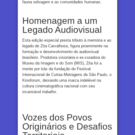
fauna selvagem e as comunidades humanas.
Homenagem a um
Legado Audiovisual
Esta edição especial presta tributo à memória e ao
legado de Zita Carvalhosa, figura proeminente na
formação e desenvolvimento do audiovisual
brasileiro. Produtora visionária e ex-curadora do
Museu da Imagem e do Som (MIS), Zita foi a
mente por trás da fundação do Festival
Internacional de Curtas-Metragens de São Paulo, o
Kinoforum, deixando uma marca indelével na
cultura cinematográfica nacional com seu
incansável trabalho.
Vozes dos Povos
Originários e Desafios