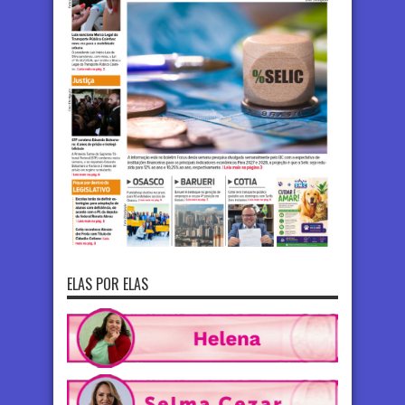
ELAS POR ELAS