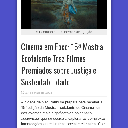
© Ecofalante de Cinema/Divulgação
Cinema em Foco: 15ª Mostra
Ecofalante Traz Filmes
Premiados sobre Justiça e
Sustentabilidade
27 de maio de 2026
A cidade de São Paulo se prepara para receber a
15ª edição da Mostra Ecofalante de Cinema, um
dos eventos mais significativos no cenário
audiovisual que se dedica a explorar as complexas
intersecções entre justiças social e climática. Com