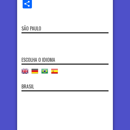
Share
SÃO PAULO
ESCOLHA O IDIOMA
BRASIL