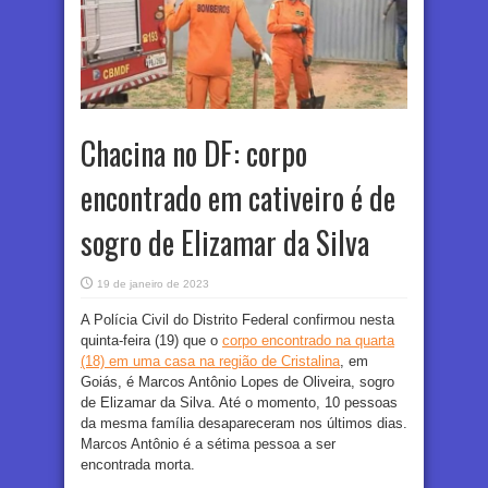
Chacina no DF: corpo
encontrado em cativeiro é de
sogro de Elizamar da Silva
19 de janeiro de 2023
A Polícia Civil do Distrito Federal confirmou nesta
quinta-feira (19) que o
corpo encontrado na quarta
(18) em uma casa na região de Cristalina
, em
Goiás, é Marcos Antônio Lopes de Oliveira, sogro
de Elizamar da Silva. Até o momento, 10 pessoas
da mesma família desapareceram nos últimos dias.
Marcos Antônio é a sétima pessoa a ser
encontrada morta.