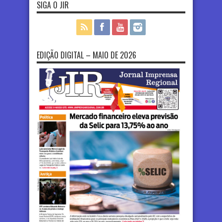
SIGA O JIR
EDIÇÃO DIGITAL – MAIO DE 2026