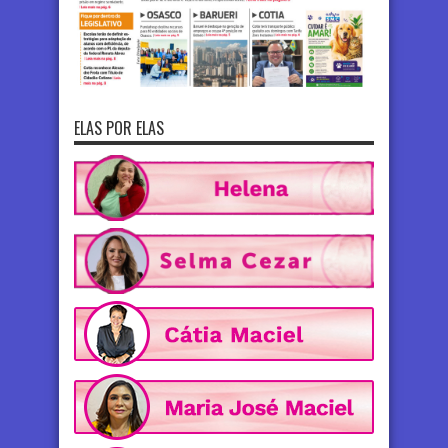
ELAS POR ELAS