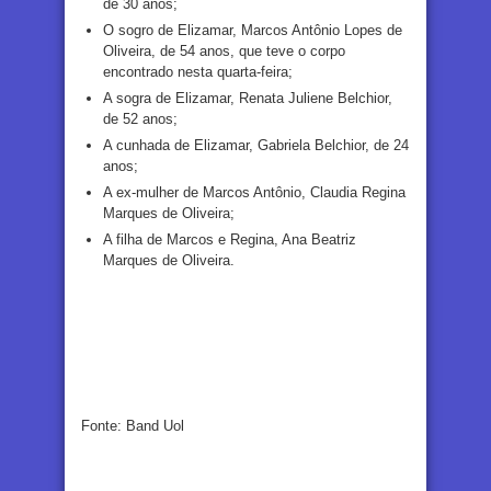
de 30 anos;
O sogro de Elizamar, Marcos Antônio Lopes de
Oliveira, de 54 anos, que teve o corpo
encontrado nesta quarta-feira;
A sogra de Elizamar, Renata Juliene Belchior,
de 52 anos;
A cunhada de Elizamar, Gabriela Belchior, de 24
anos;
A ex-mulher de Marcos Antônio, Claudia Regina
Marques de Oliveira;
A filha de Marcos e Regina, Ana Beatriz
Marques de Oliveira.
Fonte: Band Uol