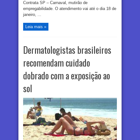
Contrata SP – Carnaval, mutirão de
empregabilidade. O atendimento vai até o dia 18 de
janeiro, ...
Leia mais »
Dermatologistas brasileiros
recomendam cuidado
dobrado com a exposição ao
sol