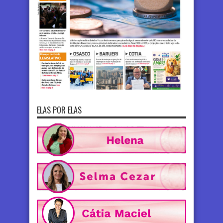
ELAS POR ELAS