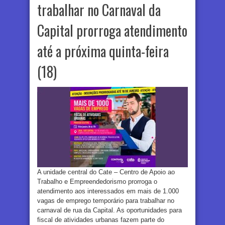
trabalhar no Carnaval da
Capital prorroga atendimento
até a próxima quinta-feira
(18)
A unidade central do Cate – Centro de Apoio ao
Trabalho e Empreendedorismo prorroga o
atendimento aos interessados em mais de 1.000
vagas de emprego temporário para trabalhar no
carnaval de rua da Capital. As oportunidades para
fiscal de atividades urbanas fazem parte do