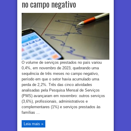
no campo negativo
O volume de serviços prestados no país variou
0,4%, em novembro de 2023, quebrando uma
sequência de três meses no campo negativo,
período em que o setor havia acumulado uma
perda de 2,2%. Três das cinco atividades
analisadas pela Pesquisa Mensal de Serviços
(PMS) avançaram em novembro: outros serviços
(3,6%), profissionais, administrativos e
complementares (1%) e serviços prestados às
famílias ...
Leia mais »