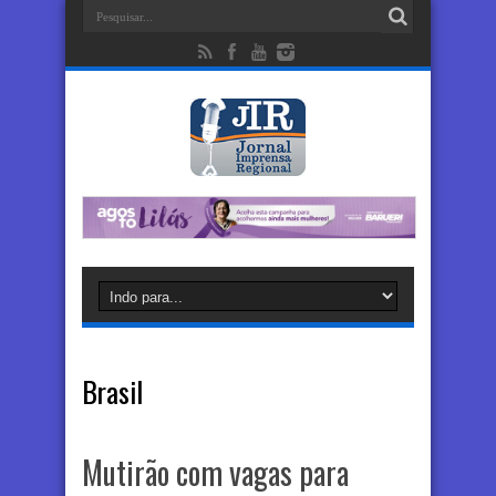
Brasil
Mutirão com vagas para