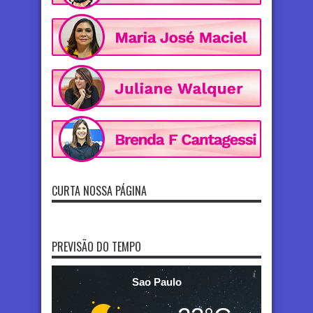
CURTA NOSSA PÁGINA
PREVISÃO DO TEMPO
Sao Paulo