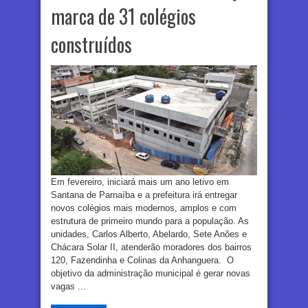
marca de 31 colégios
construídos
Em fevereiro, iniciará mais um ano letivo em
Santana de Parnaíba e a prefeitura irá entregar
novos colégios mais modernos, amplos e com
estrutura de primeiro mundo para a população. As
unidades, Carlos Alberto, Abelardo, Sete Anões e
Chácara Solar II, atenderão moradores dos bairros
120, Fazendinha e Colinas da Anhanguera. O
objetivo da administração municipal é gerar novas
vagas ...