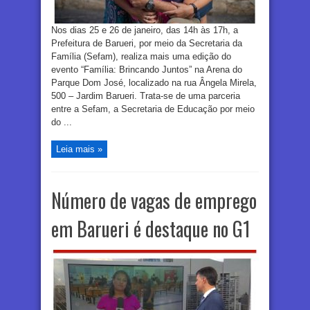
Nos dias 25 e 26 de janeiro, das 14h às 17h, a
Prefeitura de Barueri, por meio da Secretaria da
Família (Sefam), realiza mais uma edição do
evento “Família: Brincando Juntos” na Arena do
Parque Dom José, localizado na rua Ângela Mirela,
500 – Jardim Barueri. Trata-se de uma parceria
entre a Sefam, a Secretaria de Educação por meio
do ...
Leia mais »
Número de vagas de emprego
em Barueri é destaque no G1