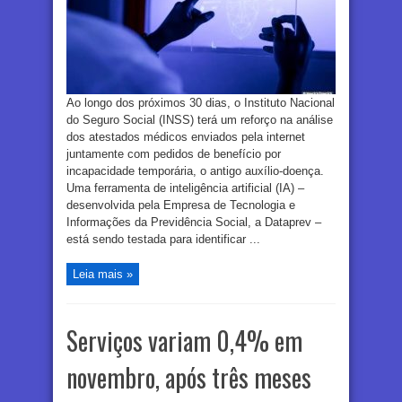
Ao longo dos próximos 30 dias, o Instituto Nacional
do Seguro Social (INSS) terá um reforço na análise
dos atestados médicos enviados pela internet
juntamente com pedidos de benefício por
incapacidade temporária, o antigo auxílio-doença.
Uma ferramenta de inteligência artificial (IA) –
desenvolvida pela Empresa de Tecnologia e
Informações da Previdência Social, a Dataprev –
está sendo testada para identificar ...
Leia mais »
Serviços variam 0,4% em
novembro, após três meses