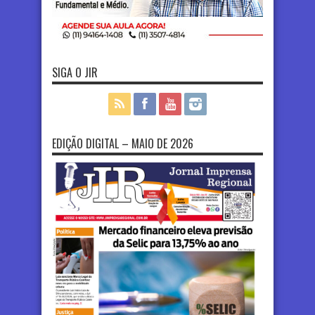
SIGA O JIR
EDIÇÃO DIGITAL – MAIO DE 2026