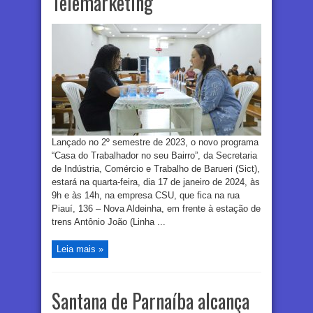
Telemarketing
Lançado no 2º semestre de 2023, o novo programa
“Casa do Trabalhador no seu Bairro”, da Secretaria
de Indústria, Comércio e Trabalho de Barueri (Sict),
estará na quarta-feira, dia 17 de janeiro de 2024, às
9h e às 14h, na empresa CSU, que fica na rua
Piauí, 136 – Nova Aldeinha, em frente à estação de
trens Antônio João (Linha ...
Leia mais »
Santana de Parnaíba alcança