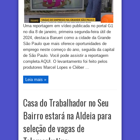
Uma reportagem em vídeo publicada no portal G1
no dia 8 de janeiro, primeira segunda-feira útil de
2024, destaca Barueri como a cidade da Grande
São Paulo que mais oferece oportunidades de
emprego neste começo do ano, seguida da capital
de São Paulo. Você pode assistir a reportagem
completa AQUI. O levantamento foi feito pelos
produtores Marcel Lopes e Cléber ...
Leia mais »
Casa do Trabalhador no Seu
Bairro estará na Aldeia para
seleção de vagas de