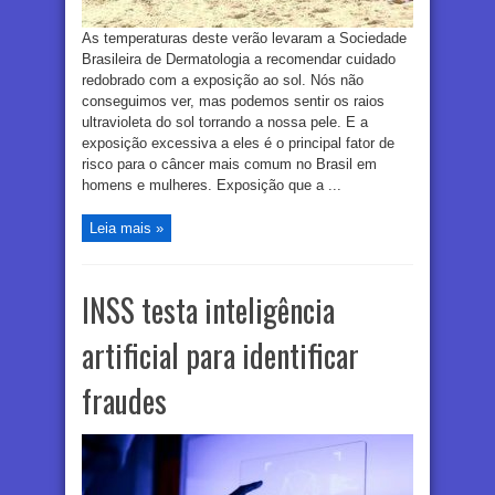
As temperaturas deste verão levaram a Sociedade
Brasileira de Dermatologia a recomendar cuidado
redobrado com a exposição ao sol. Nós não
conseguimos ver, mas podemos sentir os raios
ultravioleta do sol torrando a nossa pele. E a
exposição excessiva a eles é o principal fator de
risco para o câncer mais comum no Brasil em
homens e mulheres. Exposição que a ...
Leia mais »
INSS testa inteligência
artificial para identificar
fraudes