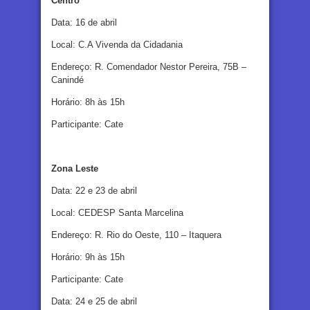
Centro
Data: 16 de abril
Local: C.A Vivenda da Cidadania
Endereço: R. Comendador Nestor Pereira, 75B –
Canindé
Horário: 8h às 15h
Participante: Cate
Zona Leste
Data: 22 e 23 de abril
Local: CEDESP Santa Marcelina
Endereço: R. Rio do Oeste, 110 – Itaquera
Horário: 9h às 15h
Participante: Cate
Data: 24 e 25 de abril