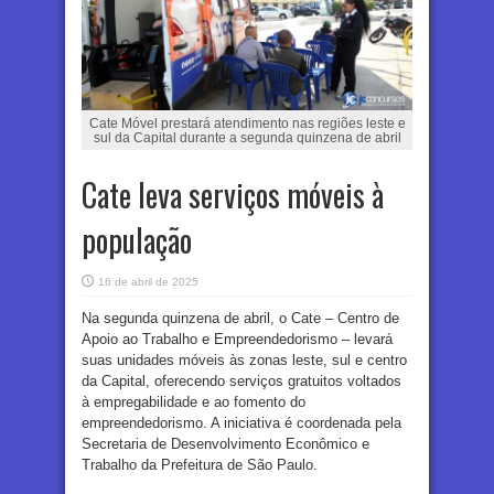
Cate Móvel prestará atendimento nas regiões leste e
sul da Capital durante a segunda quinzena de abril
Cate leva serviços móveis à
população
16 de abril de 2025
Na segunda quinzena de abril, o Cate – Centro de
Apoio ao Trabalho e Empreendedorismo – levará
suas unidades móveis às zonas leste, sul e centro
da Capital, oferecendo serviços gratuitos voltados
à empregabilidade e ao fomento do
empreendedorismo. A iniciativa é coordenada pela
Secretaria de Desenvolvimento Econômico e
Trabalho da Prefeitura de São Paulo.