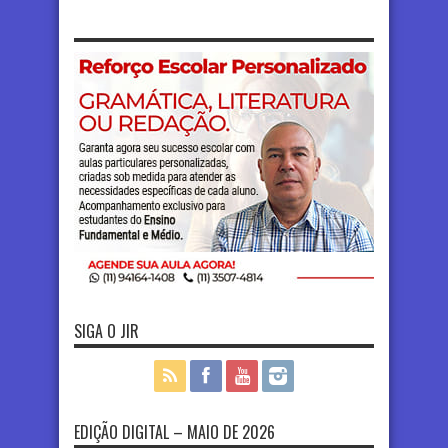
SIGA O JIR
EDIÇÃO DIGITAL – MAIO DE 2026