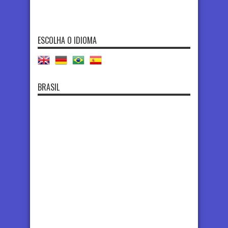
ESCOLHA O IDIOMA
BRASIL