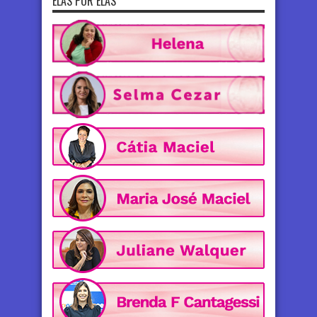
ELAS POR ELAS