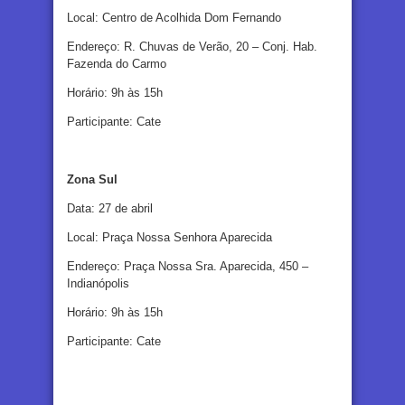
Local: Centro de Acolhida Dom Fernando
Endereço: R. Chuvas de Verão, 20 – Conj. Hab.
Fazenda do Carmo
Horário: 9h às 15h
Participante: Cate
Zona Sul
Data: 27 de abril
Local: Praça Nossa Senhora Aparecida
Endereço: Praça Nossa Sra. Aparecida, 450 –
Indianópolis
Horário: 9h às 15h
Participante: Cate