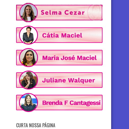
CURTA NOSSA PÁGINA