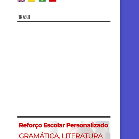
BRASIL