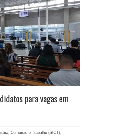
didatos para vagas em
ústria, Comércio e Trabalho (SICT),