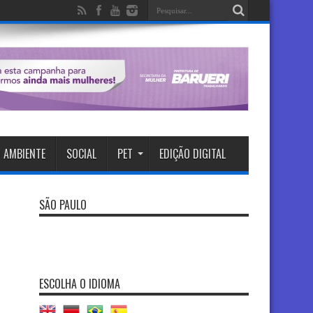
 AMBIENTE
SOCIAL
PET
EDIÇÃO DIGITAL
SÃO PAULO
ESCOLHA O IDIOMA