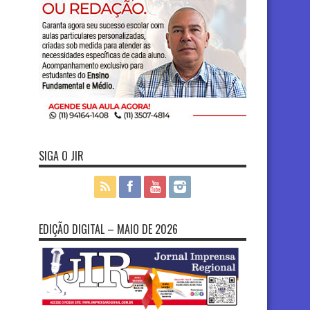
SIGA O JIR
EDIÇÃO DIGITAL – MAIO DE 2026