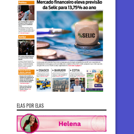
ELAS POR ELAS