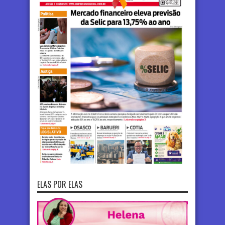
ELAS POR ELAS