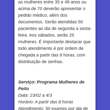
as mulheres entre 35 e 49 anos ou
acima de 70 deverão apresentar o
pedido médico, além dos
documentos. Serão atendidas 50
pacientes ao dia de segunda a sexta-
feira. Aos sábados, serão 25
mulheres. É importante destacar que
todo atendimento é por ordem de
chegada a partir das 8 horas, com
distribuição de senhas.
Serviço: Programa Mulheres de
Peito
Data: 23/02 a 4/3
Horário: A partir das 8 horas
Atendimento: 50 exames por dia de