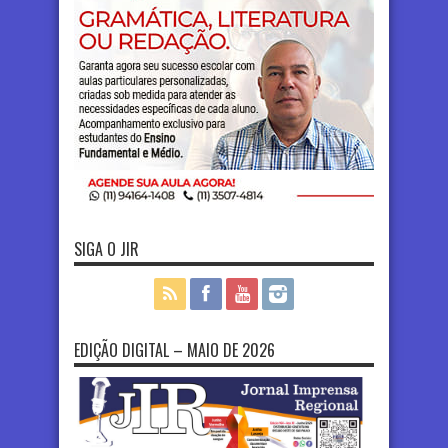
SIGA O JIR
EDIÇÃO DIGITAL – MAIO DE 2026