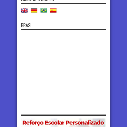
BRASIL