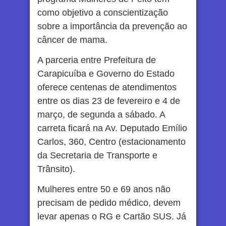
como objetivo a conscientização
sobre a importância da prevenção ao
câncer de mama.
A parceria entre Prefeitura de
Carapicuíba e Governo do Estado
oferece centenas de atendimentos
entre os dias 23 de fevereiro e 4 de
março, de segunda a sábado. A
carreta ficará na Av. Deputado Emílio
Carlos, 360, Centro (estacionamento
da Secretaria de Transporte e
Trânsito).
Mulheres entre 50 e 69 anos não
precisam de pedido médico, devem
levar apenas o RG e Cartão SUS. Já