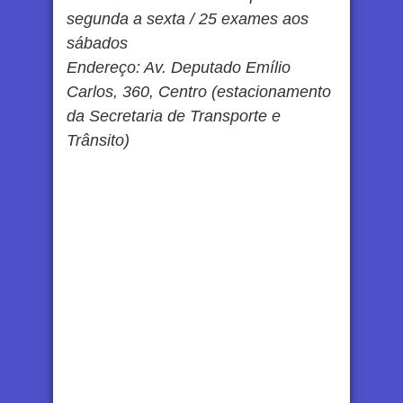
segunda a sexta / 25 exames aos
sábados
Endereço: Av. Deputado Emílio
Carlos, 360, Centro (estacionamento
da Secretaria de Transporte e
Trânsito)