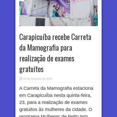
Carapicuíba recebe Carreta
da Mamografia para
realização de exames
gratuitos
22 de fevereiro de 2023
A Carreta da Mamografia estaciona
em Carapicuíba nesta quinta-feira,
23, para a realização de exames
gratuitos às mulheres da cidade. O
programa Mulheres de Peito tem