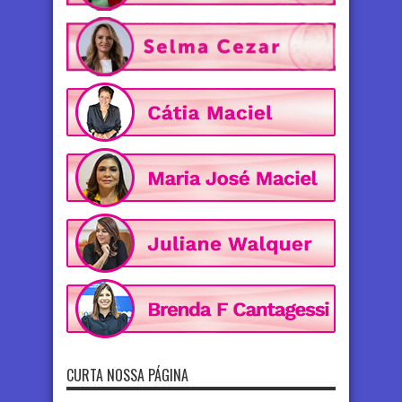
CURTA NOSSA PÁGINA