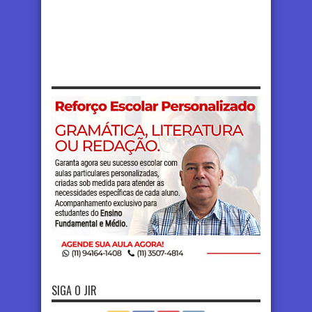
SIGA O JIR