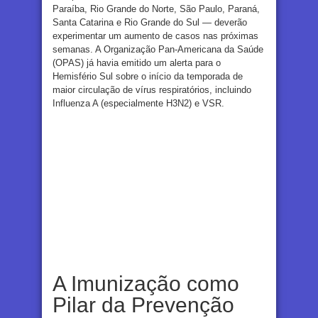
Paraíba, Rio Grande do Norte, São Paulo, Paraná,
Santa Catarina e Rio Grande do Sul — deverão
experimentar um aumento de casos nas próximas
semanas. A Organização Pan-Americana da Saúde
(OPAS) já havia emitido um alerta para o
Hemisfério Sul sobre o início da temporada de
maior circulação de vírus respiratórios, incluindo
Influenza A (especialmente H3N2) e VSR.
A Imunização como
Pilar da Prevenção