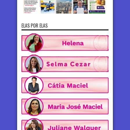
ELAS POR ELAS