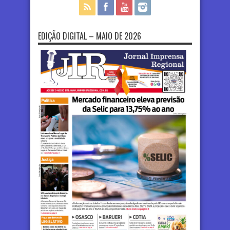
EDIÇÃO DIGITAL – MAIO DE 2026