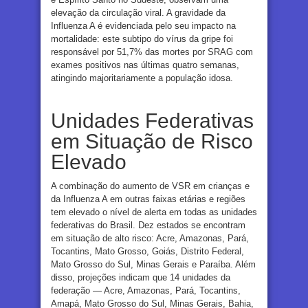
elevação da circulação viral. A gravidade da
Influenza A é evidenciada pelo seu impacto na
mortalidade: este subtipo do vírus da gripe foi
responsável por 51,7% das mortes por SRAG com
exames positivos nas últimas quatro semanas,
atingindo majoritariamente a população idosa.
Unidades Federativas
em Situação de Risco
Elevado
A combinação do aumento de VSR em crianças e
da Influenza A em outras faixas etárias e regiões
tem elevado o nível de alerta em todas as unidades
federativas do Brasil. Dez estados se encontram
em situação de alto risco: Acre, Amazonas, Pará,
Tocantins, Mato Grosso, Goiás, Distrito Federal,
Mato Grosso do Sul, Minas Gerais e Paraíba. Além
disso, projeções indicam que 14 unidades da
federação — Acre, Amazonas, Pará, Tocantins,
Amapá, Mato Grosso do Sul, Minas Gerais, Bahia,