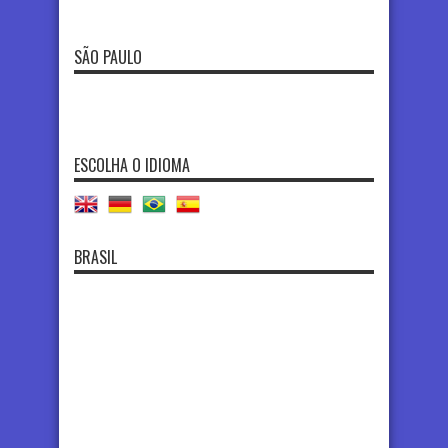
SÃO PAULO
ESCOLHA O IDIOMA
BRASIL