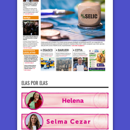
ELAS POR ELAS