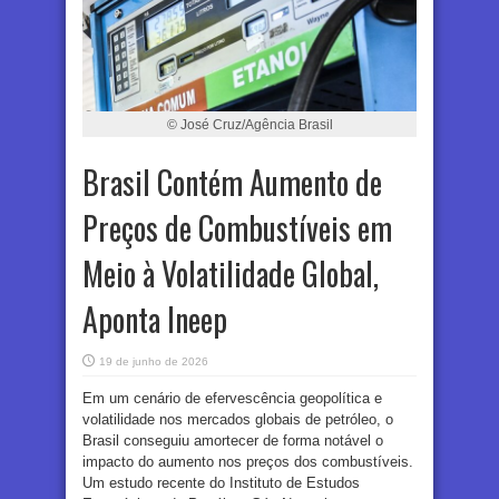
© José Cruz/Agência Brasil
Brasil Contém Aumento de
Preços de Combustíveis em
Meio à Volatilidade Global,
Aponta Ineep
19 de junho de 2026
Em um cenário de efervescência geopolítica e
volatilidade nos mercados globais de petróleo, o
Brasil conseguiu amortecer de forma notável o
impacto do aumento nos preços dos combustíveis.
Um estudo recente do Instituto de Estudos