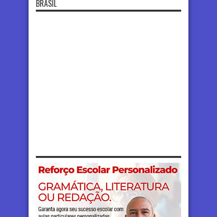
BRASIL