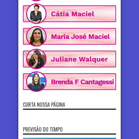
CURTA NOSSA PÁGINA
PREVISÃO DO TEMPO