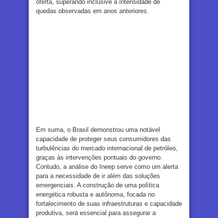
oferta, superando inclusive a intensidade de
quedas observadas em anos anteriores.
Em suma, o Brasil demonstrou uma notável
capacidade de proteger seus consumidores das
turbulências do mercado internacional de petróleo,
graças às intervenções pontuais do governo.
Contudo, a análise do Ineep serve como um alerta
para a necessidade de ir além das soluções
emergenciais. A construção de uma política
energética robusta e autônoma, focada no
fortalecimento de suas infraestruturas e capacidade
produtiva, será essencial para assegurar a