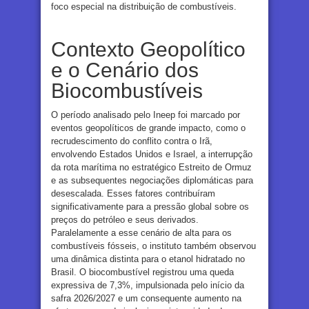
foco especial na distribuição de combustíveis.
Contexto Geopolítico
e o Cenário dos
Biocombustíveis
O período analisado pelo Ineep foi marcado por
eventos geopolíticos de grande impacto, como o
recrudescimento do conflito contra o Irã,
envolvendo Estados Unidos e Israel, a interrupção
da rota marítima no estratégico Estreito de Ormuz
e as subsequentes negociações diplomáticas para
desescalada. Esses fatores contribuíram
significativamente para a pressão global sobre os
preços do petróleo e seus derivados.
Paralelamente a esse cenário de alta para os
combustíveis fósseis, o instituto também observou
uma dinâmica distinta para o etanol hidratado no
Brasil. O biocombustível registrou uma queda
expressiva de 7,3%, impulsionada pelo início da
safra 2026/2027 e um consequente aumento na