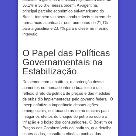
36,1% e 36,8%, nessa ordem. A Argentina,
principal parceiro econômico sul-americano do
Brasil, também viu seus combustíveis subirem de
forma mais acentuada, com aumentos de 21,1%
para a gasolina e 23,7% para o diesel no mesmo
intervalo.
O Papel das Políticas
Governamentais na
Estabilização
De acordo com o instituto, a contenção desses
aumentos no mercado interno brasileiro é um
reflexo direto da política de preços e das medidas
de subsídio implementadas pelo governo federal. O
Ineep enfatiza a importância dessas ações
emergenciais, destacando-as como cruciais para
mitigar os efeitos do choque do petróleo sobre a
inflação e o bolso dos consumidores. O Boletim de
Preços dos Combustíveis do instituto, que detalha
esses dados, ressalta a eficácia pontual das