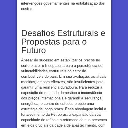
intervenções governamentais na estabilização dos
custos.
Desafios Estruturais e
Propostas para o
Futuro
Apesar do sucesso em estabilizar os preços no
curto prazo, o Ineep alerta para a persistência de
vulnerabilidades estruturais no setor de
combustíveis do país. Em sua avaliação, as atuais
medidas, embora eficazes, são insuficientes para
garantir uma resiliência duradoura. Para reduzir a
exposição do mercado doméstico à inconstância
dos preços internacionais e garantir a segurança
energética, o centro de estudos propõe uma
estratégia de longo prazo. Essa abordagem inclui o
fortalecimento da Petrobras, a expansão da sua
capacidade de refino e a retomada de sua presença
em elos cruciais da cadeia de abastecimento, com