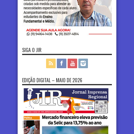
SIGA O JIR
EDIÇÃO DIGITAL – MAIO DE 2026