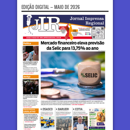
EDIÇÃO DIGITAL – MAIO DE 2026