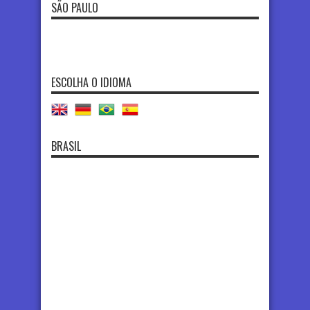
SÃO PAULO
ESCOLHA O IDIOMA
BRASIL