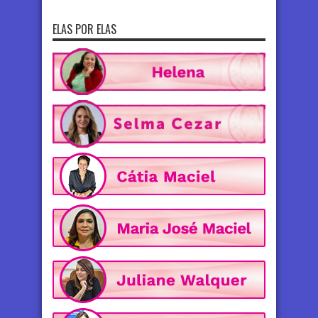
ELAS POR ELAS