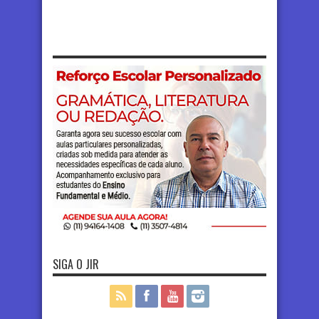
SIGA O JIR