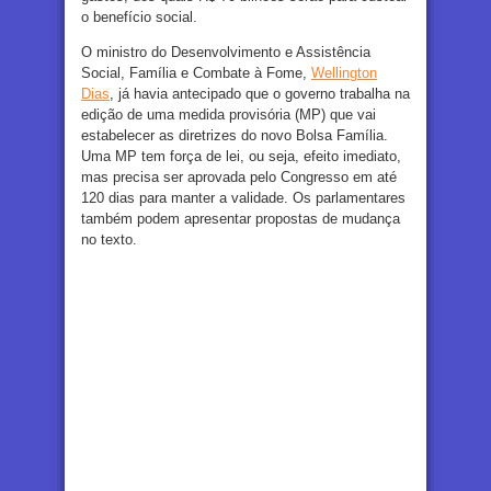
o benefício social.
O ministro do Desenvolvimento e Assistência
Social, Família e Combate à Fome,
Wellington
Dias
, já havia antecipado que o governo trabalha na
edição de uma medida provisória (MP) que vai
estabelecer as diretrizes do novo Bolsa Família.
Uma MP tem força de lei, ou seja, efeito imediato,
mas precisa ser aprovada pelo Congresso em até
120 dias para manter a validade. Os parlamentares
também podem apresentar propostas de mudança
no texto.