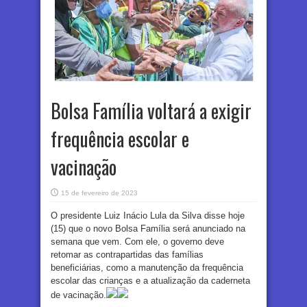
Bolsa Família voltará a exigir
frequência escolar e
vacinação
15 de fevereiro de 2023
O presidente Luiz Inácio Lula da Silva disse hoje
(15) que o novo Bolsa Família será anunciado na
semana que vem. Com ele, o governo deve
retomar as contrapartidas das famílias
beneficiárias, como a manutenção da frequência
escolar das crianças e a atualização da caderneta
de vacinação.