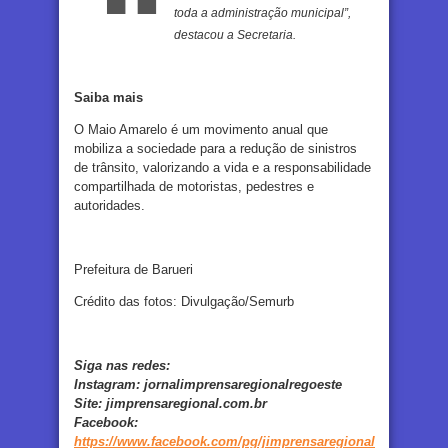
toda a administração municipal”,
destacou a Secretaria.
Saiba mais
O Maio Amarelo é um movimento anual que
mobiliza a sociedade para a redução de sinistros
de trânsito, valorizando a vida e a responsabilidade
compartilhada de motoristas, pedestres e
autoridades.
Prefeitura de Barueri
Crédito das fotos: Divulgação/Semurb
Siga nas redes:
Instagram:
jornalimprensaregionalregoeste
Site:
jimprensaregional.com.br
Facebook
:
https://www.facebook.com/pg/jimprensaregional