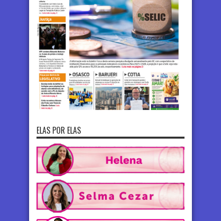
ELAS POR ELAS