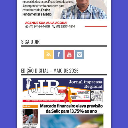
SIGA O JIR
EDIÇÃO DIGITAL – MAIO DE 2026