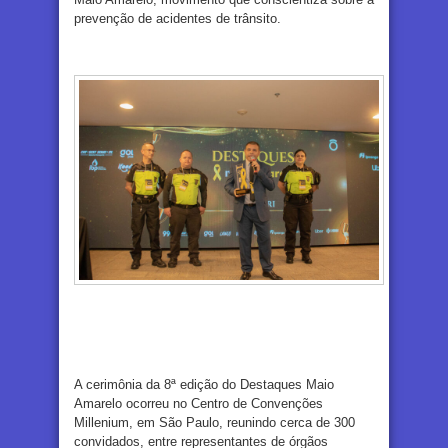
prevenção de acidentes de trânsito.
A cerimônia da 8ª edição do Destaques Maio
Amarelo ocorreu no Centro de Convenções
Millenium, em São Paulo, reunindo cerca de 300
convidados, entre representantes de órgãos