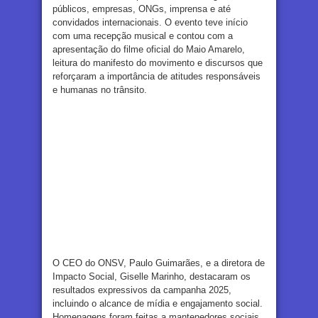
públicos, empresas, ONGs, imprensa e até
convidados internacionais. O evento teve início
com uma recepção musical e contou com a
apresentação do filme oficial do Maio Amarelo,
leitura do manifesto do movimento e discursos que
reforçaram a importância de atitudes responsáveis
e humanas no trânsito.
O CEO do ONSV, Paulo Guimarães, e a diretora de
Impacto Social, Giselle Marinho, destacaram os
resultados expressivos da campanha 2025,
incluindo o alcance de mídia e engajamento social.
Homenagens foram feitas a mantenedores sociais,