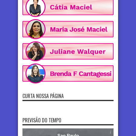
CURTA NOSSA PÁGINA
PREVISÃO DO TEMPO
Sao Paulo