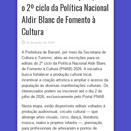
o 2º ciclo da Política Nacional
Aldir Blanc de Fomento à
Cultura
16 de junho de 2026
A Prefeitura de Barueri, por meio da Secretaria de
Cultura e Turismo, abriu as inscrições para os
editais do 2º ciclo da Política Nacional Aldir Blanc
de Fomento à Cultura (PNAB) 2026. A iniciativa
busca fortalecer a produção cultural local,
incentivar a criação artística e ampliar o acesso da
população às diversas manifestações culturais. Os
interessados podem se inscrever até o dia 2 de
julho de 2026, exclusivamente pelo Portal PNAB.
Nesta etapa, estão disponíveis editais voltados à
produção audiovisual, circuito cultural — que
abrange artes visuais, circo, dança, literatura,
música, teatro e projetos infantis —, premiação
para profissionais de artesanato e pontos de