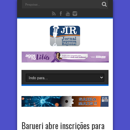
Barueri abre inscrições para