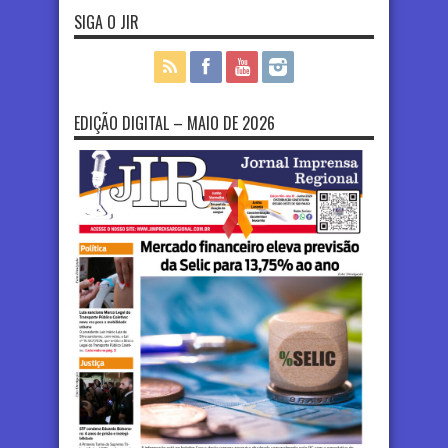
SIGA O JIR
EDIÇÃO DIGITAL – MAIO DE 2026