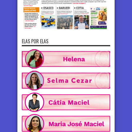
ELAS POR ELAS