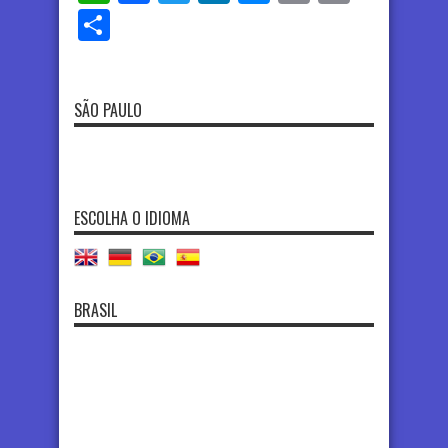
Share
SÃO PAULO
ESCOLHA O IDIOMA
BRASIL