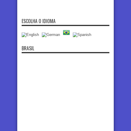
ESCOLHA O IDIOMA
BRASIL