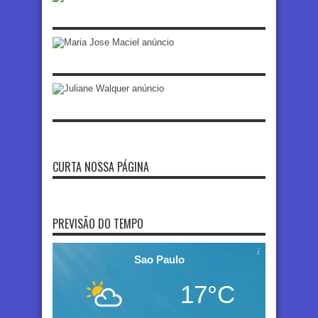
CURTA NOSSA PÁGINA
PREVISÃO DO TEMPO
Sao Paulo
17°C