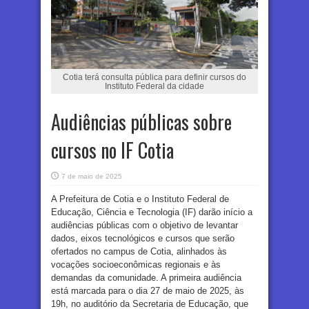
Cotia terá consulta pública para definir cursos do
Instituto Federal da cidade
Audiências públicas sobre
cursos no IF Cotia
7 de maio de 2025
A Prefeitura de Cotia e o Instituto Federal de
Educação, Ciência e Tecnologia (IF) darão início a
audiências públicas com o objetivo de levantar
dados, eixos tecnológicos e cursos que serão
ofertados no campus de Cotia, alinhados às
vocações socioeconômicas regionais e às
demandas da comunidade. A primeira audiência
está marcada para o dia 27 de maio de 2025, às
19h, no auditório da Secretaria de Educação, que