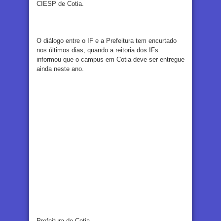
CIESP de Cotia.
O diálogo entre o IF e a Prefeitura tem encurtado
nos últimos dias, quando a reitoria dos IFs
informou que o campus em Cotia deve ser entregue
ainda neste ano.
Prefeitura de Cotia