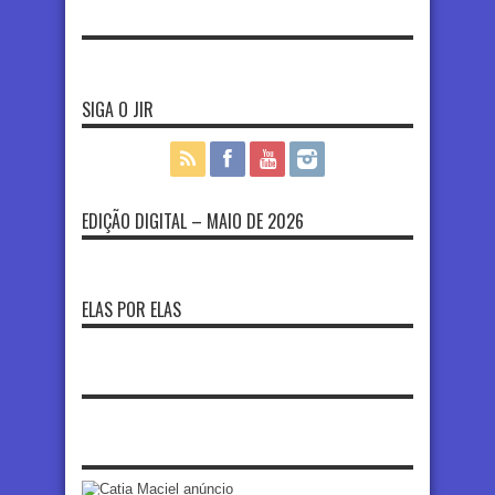
SIGA O JIR
EDIÇÃO DIGITAL – MAIO DE 2026
ELAS POR ELAS